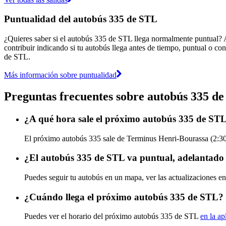
Puntualidad del autobús 335 de STL
¿Quieres saber si el autobús 335 de STL llega normalmente puntual?
contribuir indicando si tu autobús llega antes de tiempo, puntual o con
de STL.
Más información sobre puntualidad
Preguntas frecuentes sobre autobús 335 d
¿A qué hora sale el próximo autobús 335 de ST
El próximo autobús 335 sale de Terminus Henri-Bourassa (2:30) 
¿El autobús 335 de STL va puntual, adelantado 
Puedes seguir tu autobús en un mapa, ver las actualizaciones en
¿Cuándo llega el próximo autobús 335 de STL?
Puedes ver el horario del próximo autobús 335 de STL
en la ap