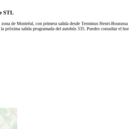
de STL
 zona de Montréal, con primera salida desde Terminus Henri-Bourassa y
 la próxima salida programada del autobús 335. Puedes consultar el hor