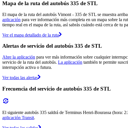
Mapa de la ruta del autobús 335 de STL
El mapa de la ruta del autobús Vimont - 335 de STL se muestra arriba
aplicación
para ver información más completa en un mapa sobre la ruta
tiempo real en el mapa de la ruta, así sabrás cuándo está cerca de tu p
Ver el mapa detallado de la ruta
Alertas de servicio del autobús 335 de STL
Abre la aplicación
para ver más información sobre cualquier interrupci
servicio de la ruta del autobús.
La aplicación
también te permite suscri
interrupción activa o futura.
Ver todas las alertas
Frecuencia del servicio de autobús 335 de STL
El siguiente autobús 335 saldrá de Terminus Henri-Bourassa (hora: 2:30
aplicación Transit
.
Ver todas las salidas