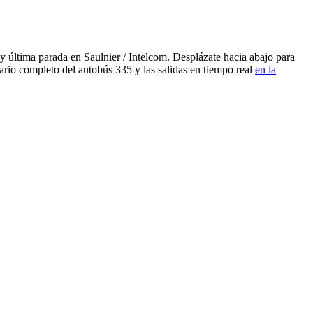
 última parada en Saulnier / Intelcom. Desplázate hacia abajo para
ario completo del autobús 335 y las salidas en tiempo real
en la