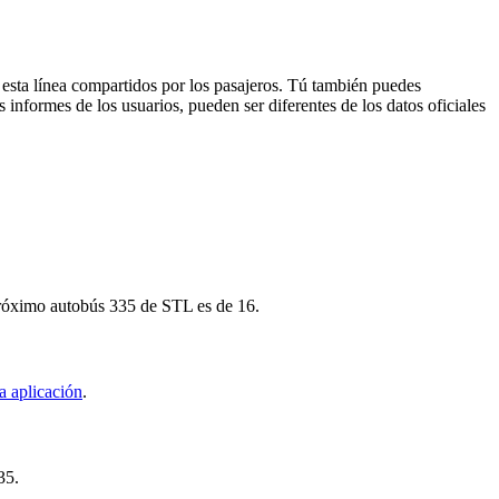
 esta línea compartidos por los pasajeros. Tú también puedes
 informes de los usuarios, pueden ser diferentes de los datos oficiales
 próximo autobús 335 de STL es de 16.
a aplicación
.
35.