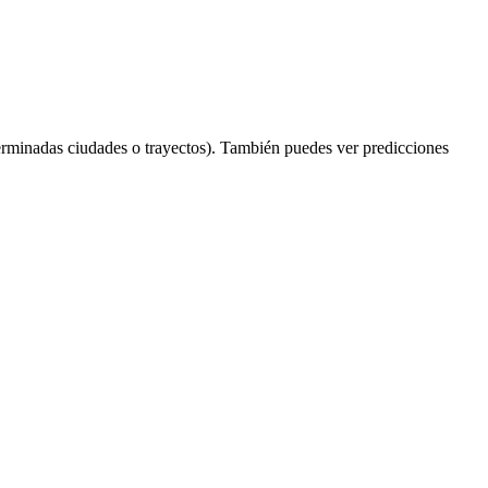
erminadas ciudades o trayectos). También puedes ver predicciones