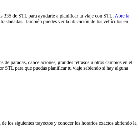
ús 335 de STL para ayudarte a planificar tu viaje con STL.
Abre la
 trasladadas. También puedes ver la ubicación de los vehículos en
s de paradas, cancelaciones, grandes retrasos u otros cambios en el
 por STL para que puedas planificar tu viaje sabiendo si hay alguna
 de los siguientes trayectos y conocer los horarios exactos abriendo la