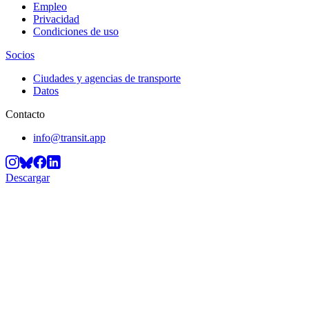
Empleo
Privacidad
Condiciones de uso
Socios
Ciudades y agencias de transporte
Datos
Contacto
info@transit.app
Descargar