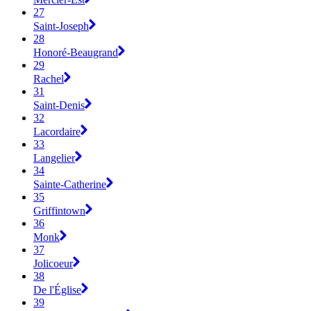
27
Saint-Joseph
28
Honoré-Beaugrand
29
Rachel
31
Saint-Denis
32
Lacordaire
33
Langelier
34
Sainte-Catherine
35
Griffintown
36
Monk
37
Jolicoeur
38
De l'Église
39