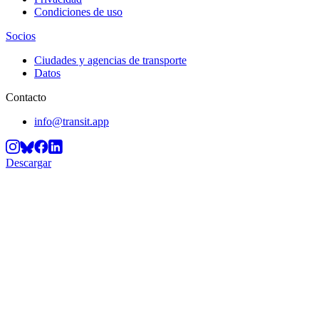
Condiciones de uso
Socios
Ciudades y agencias de transporte
Datos
Contacto
info@transit.app
Descargar