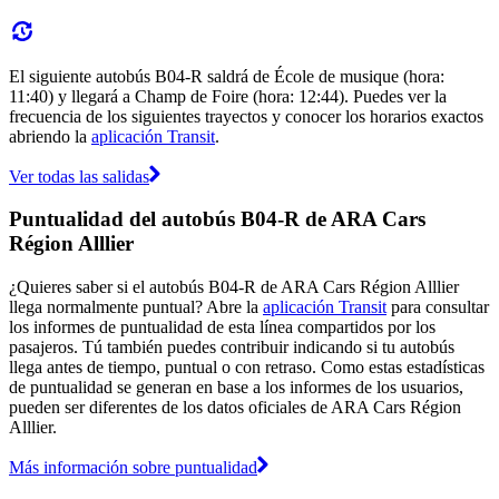
El siguiente autobús B04-R saldrá de École de musique (hora:
11:40) y llegará a Champ de Foire (hora: 12:44). Puedes ver la
frecuencia de los siguientes trayectos y conocer los horarios exactos
abriendo la
aplicación Transit
.
Ver todas las salidas
Puntualidad del autobús B04-R de ARA Cars
Région Alllier
¿Quieres saber si el autobús B04-R de ARA Cars Région Alllier
llega normalmente puntual? Abre la
aplicación Transit
para consultar
los informes de puntualidad de esta línea compartidos por los
pasajeros. Tú también puedes contribuir indicando si tu autobús
llega antes de tiempo, puntual o con retraso. Como estas estadísticas
de puntualidad se generan en base a los informes de los usuarios,
pueden ser diferentes de los datos oficiales de ARA Cars Région
Alllier.
Más información sobre puntualidad