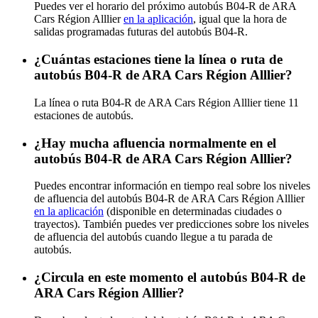
Puedes ver el horario del próximo autobús B04-R de ARA
Cars Région Alllier
en la aplicación
, igual que la hora de
salidas programadas futuras del autobús B04-R.
¿Cuántas estaciones tiene la línea o ruta de
autobús B04-R de ARA Cars Région Alllier?
La línea o ruta B04-R de ARA Cars Région Alllier tiene 11
estaciones de autobús.
¿Hay mucha afluencia normalmente en el
autobús B04-R de ARA Cars Région Alllier?
Puedes encontrar información en tiempo real sobre los niveles
de afluencia del autobús B04-R de ARA Cars Région Alllier
en la aplicación
(disponible en determinadas ciudades o
trayectos). También puedes ver predicciones sobre los niveles
de afluencia del autobús cuando llegue a tu parada de
autobús.
¿Circula en este momento el autobús B04-R de
ARA Cars Région Alllier?