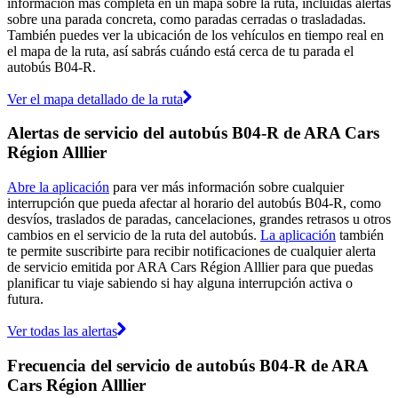
información más completa en un mapa sobre la ruta, incluidas alertas
sobre una parada concreta, como paradas cerradas o trasladadas.
También puedes ver la ubicación de los vehículos en tiempo real en
el mapa de la ruta, así sabrás cuándo está cerca de tu parada el
autobús B04-R.
Ver el mapa detallado de la ruta
Alertas de servicio del autobús B04-R de ARA Cars
Région Alllier
Abre la aplicación
para ver más información sobre cualquier
interrupción que pueda afectar al horario del autobús B04-R, como
desvíos, traslados de paradas, cancelaciones, grandes retrasos u otros
cambios en el servicio de la ruta del autobús.
La aplicación
también
te permite suscribirte para recibir notificaciones de cualquier alerta
de servicio emitida por ARA Cars Région Alllier para que puedas
planificar tu viaje sabiendo si hay alguna interrupción activa o
futura.
Ver todas las alertas
Frecuencia del servicio de autobús B04-R de ARA
Cars Région Alllier