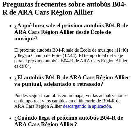
Preguntas frecuentes sobre autobús B04-
R de ARA Cars Région Alllier
¿A qué hora sale el próximo autobús B04-R de
ARA Cars Région Alllier desde École de
musique?
El próximo autobús B04-R sale de École de musique (11:40)
y llega a Champ de Foire (12:44). El tiempo total del viaje
para el próximo autobús B04-R de ARA Cars Région Alllier
es de 64.
¿El autobús B04-R de ARA Cars Région Alllier
va puntual, adelantado o retrasado?
Puedes seguir tu autobús en un mapa, ver las actualizaciones
en tiempo real y los cambios en el itinerario de B04-R de
ARA Cars Région Alllier
descargando la aplicación
.
¿Cuándo llega el próximo autobús B04-R de
ARA Cars Région Alllier?