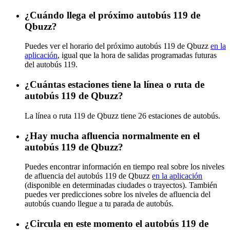
¿Cuándo llega el próximo autobús 119 de
Qbuzz?
Puedes ver el horario del próximo autobús 119 de Qbuzz
en la
aplicación
, igual que la hora de salidas programadas futuras
del autobús 119.
¿Cuántas estaciones tiene la línea o ruta de
autobús 119 de Qbuzz?
La línea o ruta 119 de Qbuzz tiene 26 estaciones de autobús.
¿Hay mucha afluencia normalmente en el
autobús 119 de Qbuzz?
Puedes encontrar información en tiempo real sobre los niveles
de afluencia del autobús 119 de Qbuzz
en la aplicación
(disponible en determinadas ciudades o trayectos). También
puedes ver predicciones sobre los niveles de afluencia del
autobús cuando llegue a tu parada de autobús.
¿Circula en este momento el autobús 119 de