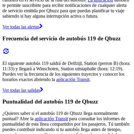
te permite suscribirte para recibir notificaciones de cualquier alerta
de servicio emitida por Qbuzz para que puedas planificar tu viaje
sabiendo si hay alguna interrupción activa o futura.
Ver todas las alertas
Frecuencia del servicio de autobús 119 de Qbuzz
El siguiente autobús 119 saldrá de Delfzijl, Station (perron B) (hora:
11:33) y llegará a Winschoten, Station uitstaphalte (hora: 12:19).
Puedes ver la frecuencia de los siguientes trayectos y conocer los
horarios exactos abriendo la
aplicación Transit
.
Ver todas las salidas
Puntualidad del autobús 119 de Qbuzz
¿Quieres saber si el autobús 119 de Qbuzz llega normalmente
puntual? Abre la
aplicación Transit
para consultar los informes de
puntualidad de esta línea compartidos por los pasajeros. Tú también
puedes contribuir indicando si tu autobús llega antes de tiempo,