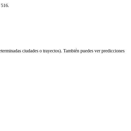
 516.
eterminadas ciudades o trayectos). También puedes ver predicciones