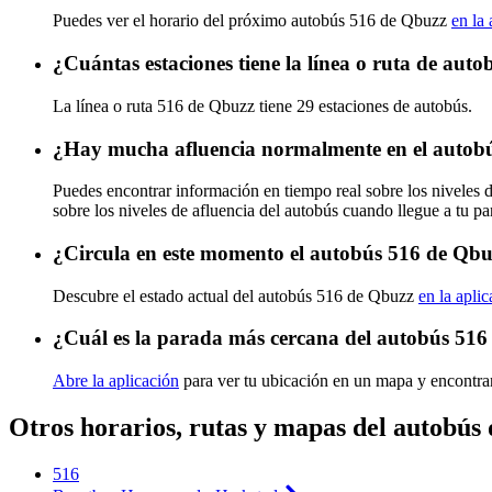
Puedes ver el horario del próximo autobús 516 de Qbuzz
en la 
¿Cuántas estaciones tiene la línea o ruta de aut
La línea o ruta 516 de Qbuzz tiene 29 estaciones de autobús.
¿Hay mucha afluencia normalmente en el autob
Puedes encontrar información en tiempo real sobre los niveles
sobre los niveles de afluencia del autobús cuando llegue a tu p
¿Circula en este momento el autobús 516 de Qb
Descubre el estado actual del autobús 516 de Qbuzz
en la apli
¿Cuál es la parada más cercana del autobús 51
Abre la aplicación
para ver tu ubicación en un mapa y encontra
Otros horarios, rutas y mapas del autobús
516