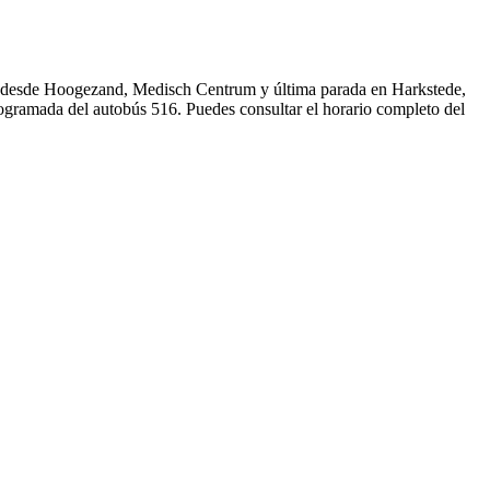
da desde Hoogezand, Medisch Centrum y última parada en Harkstede,
ogramada del autobús 516. Puedes consultar el horario completo del