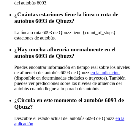
del autobús 6093.
¿Cuántas estaciones tiene la línea o ruta de
autobús 6093 de Qbuzz?
La línea o ruta 6093 de Qbuzz tiene {count_of_stops}
estaciones de autobús.
¿Hay mucha afluencia normalmente en el
autobús 6093 de Qbuzz?
Puedes encontrar información en tiempo real sobre los niveles
de afluencia del autobús 6093 de Qbuzz
en la aplicación
(disponible en determinadas ciudades o trayectos). También
puedes ver predicciones sobre los niveles de afluencia del
autobús cuando llegue a tu parada de autobús.
¿Circula en este momento el autobús 6093 de
Qbuzz?
Descubre el estado actual del autobús 6093 de Qbuzz
en la
aplicación
.