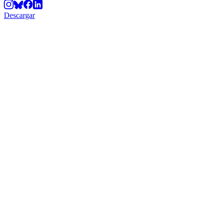
Descargar