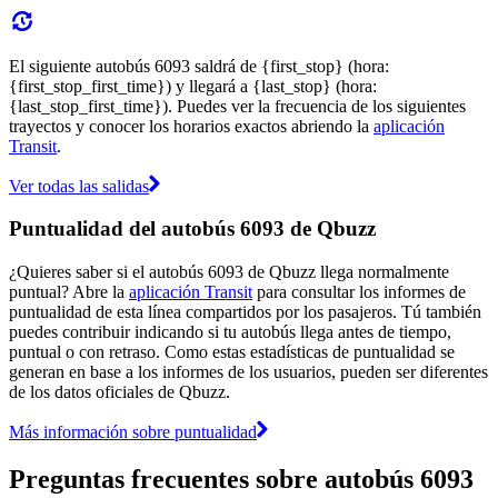
El siguiente autobús 6093 saldrá de {first_stop} (hora:
{first_stop_first_time}) y llegará a {last_stop} (hora:
{last_stop_first_time}). Puedes ver la frecuencia de los siguientes
trayectos y conocer los horarios exactos abriendo la
aplicación
Transit
.
Ver todas las salidas
Puntualidad del autobús 6093 de Qbuzz
¿Quieres saber si el autobús 6093 de Qbuzz llega normalmente
puntual? Abre la
aplicación Transit
para consultar los informes de
puntualidad de esta línea compartidos por los pasajeros. Tú también
puedes contribuir indicando si tu autobús llega antes de tiempo,
puntual o con retraso. Como estas estadísticas de puntualidad se
generan en base a los informes de los usuarios, pueden ser diferentes
de los datos oficiales de Qbuzz.
Más información sobre puntualidad
Preguntas frecuentes sobre autobús 6093