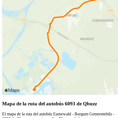
Mapa de la ruta del autobús 6093 de Qbuzz
El mapa de la ruta del autobús Earnewald - Burgum Gemeentehûs -