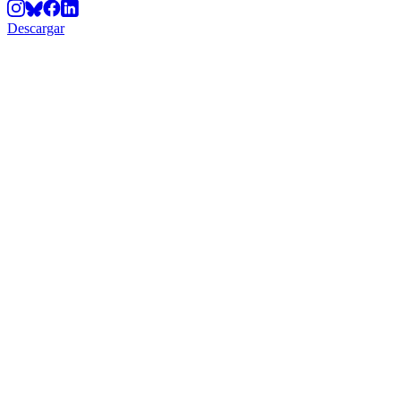
Descargar