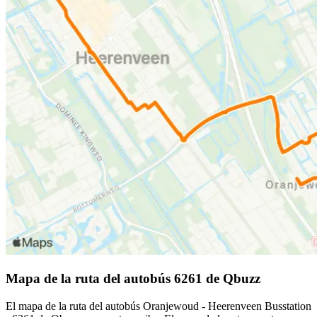
Mapa de la ruta del autobús 6261 de Qbuzz
El mapa de la ruta del autobús Oranjewoud - Heerenveen Busstation