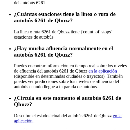
del autobús 6261.
¿Cuántas estaciones tiene la línea o ruta de
autobús 6261 de Qbuzz?
La línea o ruta 6261 de Qbuzz tiene {count_of_stops}
estaciones de autobús.
¿Hay mucha afluencia normalmente en el
autobús 6261 de Qbuzz?
Puedes encontrar información en tiempo real sobre los niveles
de afluencia del autobús 6261 de Qbuzz
en la aplicación
(disponible en determinadas ciudades o trayectos). También
puedes ver predicciones sobre los niveles de afluencia del
autobús cuando llegue a tu parada de autobús.
¿Circula en este momento el autobús 6261 de
Qbuzz?
Descubre el estado actual del autobús 6261 de Qbuzz
en la
aplicación
.