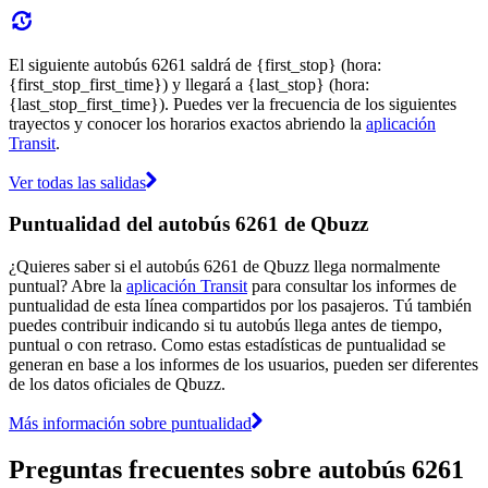
El siguiente autobús 6261 saldrá de {first_stop} (hora:
{first_stop_first_time}) y llegará a {last_stop} (hora:
{last_stop_first_time}). Puedes ver la frecuencia de los siguientes
trayectos y conocer los horarios exactos abriendo la
aplicación
Transit
.
Ver todas las salidas
Puntualidad del autobús 6261 de Qbuzz
¿Quieres saber si el autobús 6261 de Qbuzz llega normalmente
puntual? Abre la
aplicación Transit
para consultar los informes de
puntualidad de esta línea compartidos por los pasajeros. Tú también
puedes contribuir indicando si tu autobús llega antes de tiempo,
puntual o con retraso. Como estas estadísticas de puntualidad se
generan en base a los informes de los usuarios, pueden ser diferentes
de los datos oficiales de Qbuzz.
Más información sobre puntualidad
Preguntas frecuentes sobre autobús 6261