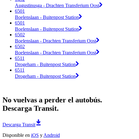
Augustinusga - Drachten Transferium Oost
6501
Boelenslaan - Buitenpost Station
6501
Boelenslaan - Buitenpost Station
6502
Boelenslaan - Drachten Transferium Oost
6502
Boelenslaan - Drachten Transferium Oost
6511
Drogeham - Buitenpost Station
6511
Drogeham - Buitenpost Station
No vuelvas a perder el autobús.
Descarga Transit.
Descarga Transit
Disponible en
iOS
y
Android