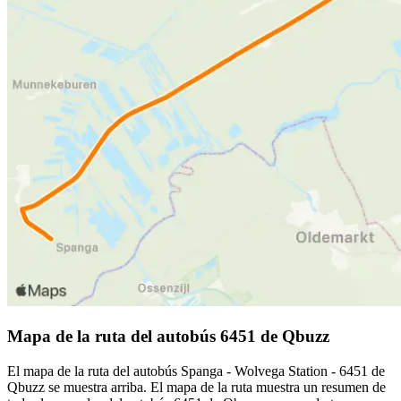
Mapa de la ruta del autobús 6451 de Qbuzz
El mapa de la ruta del autobús Spanga - Wolvega Station - 6451 de
Qbuzz se muestra arriba. El mapa de la ruta muestra un resumen de