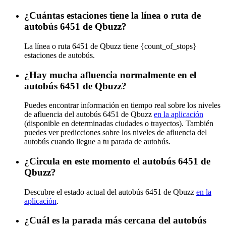
¿Cuántas estaciones tiene la línea o ruta de
autobús 6451 de Qbuzz?
La línea o ruta 6451 de Qbuzz tiene {count_of_stops}
estaciones de autobús.
¿Hay mucha afluencia normalmente en el
autobús 6451 de Qbuzz?
Puedes encontrar información en tiempo real sobre los niveles
de afluencia del autobús 6451 de Qbuzz
en la aplicación
(disponible en determinadas ciudades o trayectos). También
puedes ver predicciones sobre los niveles de afluencia del
autobús cuando llegue a tu parada de autobús.
¿Circula en este momento el autobús 6451 de
Qbuzz?
Descubre el estado actual del autobús 6451 de Qbuzz
en la
aplicación
.
¿Cuál es la parada más cercana del autobús