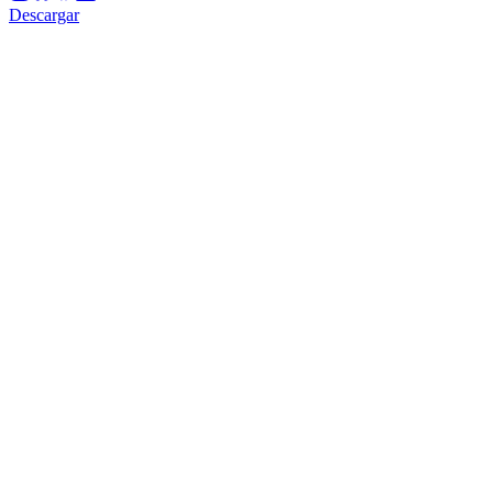
Descargar