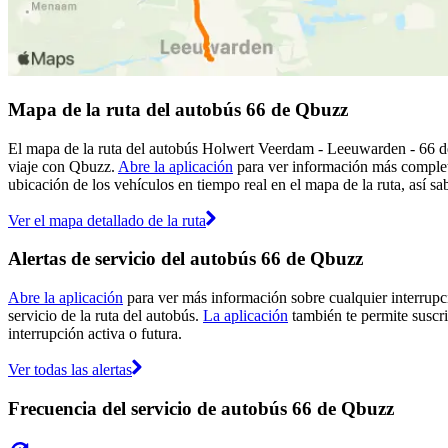
Mapa de la ruta del autobús 66 de Qbuzz
El mapa de la ruta del autobús Holwert Veerdam - Leeuwarden - 66 de 
viaje con Qbuzz.
Abre la aplicación
para ver información más completa
ubicación de los vehículos en tiempo real en el mapa de la ruta, así sa
Ver el mapa detallado de la ruta
Alertas de servicio del autobús 66 de Qbuzz
Abre la aplicación
para ver más información sobre cualquier interrupci
servicio de la ruta del autobús.
La aplicación
también te permite suscri
interrupción activa o futura.
Ver todas las alertas
Frecuencia del servicio de autobús 66 de Qbuzz