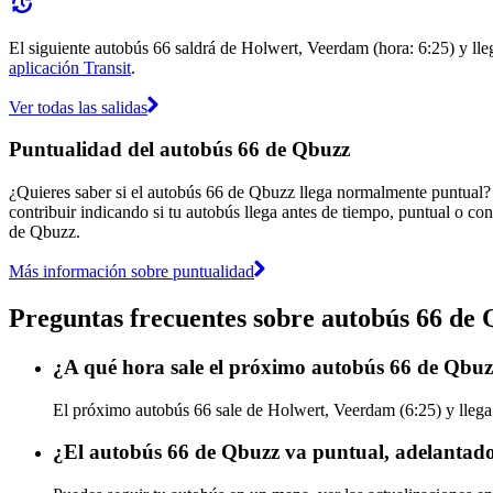
El siguiente autobús 66 saldrá de Holwert, Veerdam (hora: 6:25) y lleg
aplicación Transit
.
Ver todas las salidas
Puntualidad del autobús 66 de Qbuzz
¿Quieres saber si el autobús 66 de Qbuzz llega normalmente puntual?
contribuir indicando si tu autobús llega antes de tiempo, puntual o con
de Qbuzz.
Más información sobre puntualidad
Preguntas frecuentes sobre autobús 66 de
¿A qué hora sale el próximo autobús 66 de Qbu
El próximo autobús 66 sale de Holwert, Veerdam (6:25) y llega 
¿El autobús 66 de Qbuzz va puntual, adelantado