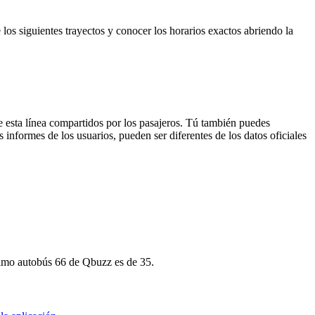
los siguientes trayectos y conocer los horarios exactos abriendo la
e esta línea compartidos por los pasajeros. Tú también puedes
 informes de los usuarios, pueden ser diferentes de los datos oficiales
óximo autobús 66 de Qbuzz es de 35.