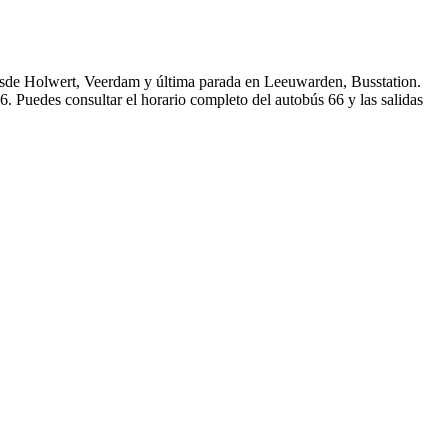
esde Holwert, Veerdam y última parada en Leeuwarden, Busstation.
. Puedes consultar el horario completo del autobús 66 y las salidas