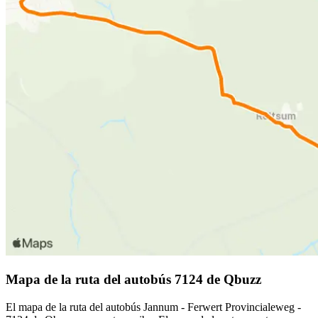
Mapa de la ruta del autobús 7124 de Qbuzz
El mapa de la ruta del autobús Jannum - Ferwert Provincialeweg -