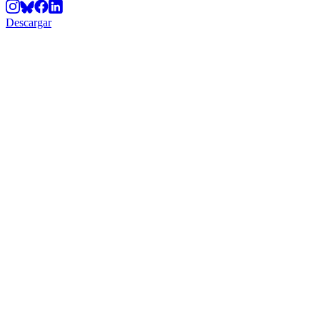
Descargar