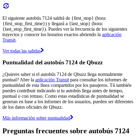
El siguiente autobús 7124 saldrá de {first_stop} (hora:
{first_stop_first_time}) y llegará a {last_stop} (hora:
{last_stop_first_time}). Puedes ver la frecuencia de los siguientes
trayectos y conocer los horarios exactos abriendo la
aplicación
Transit
.
Ver todas las salidas
Puntualidad del autobús 7124 de Qbuzz
¿Quieres saber si el autobús 7124 de Qbuzz llega normalmente
puntual? Abre la
aplicación Transit
para consultar los informes de
puntualidad de esta línea compartidos por los pasajeros. Tú también
puedes contribuir indicando si tu autobús llega antes de tiempo,
puntual o con retraso. Como estas estadísticas de puntualidad se
generan en base a los informes de los usuarios, pueden ser diferentes
de los datos oficiales de Qbuzz.
Más información sobre puntualidad
Preguntas frecuentes sobre autobús 7124