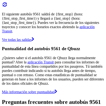
El siguiente autobús 9561 saldrá de {first_stop} (hora:
{first_stop_first_time}) y llegará a {last_stop} (hora:
{last_stop_first_time}). Puedes ver la frecuencia de los siguientes
trayectos y conocer los horarios exactos abriendo la
aplicación
Transit
.
Ver todas las salidas
Puntualidad del autobús 9561 de Qbuzz
¿Quieres saber si el autobús 9561 de Qbuzz llega normalmente
puntual? Abre la
aplicación Transit
para consultar los informes de
puntualidad de esta línea compartidos por los pasajeros. Tú también
puedes contribuir indicando si tu autobús llega antes de tiempo,
puntual o con retraso. Como estas estadísticas de puntualidad se
generan en base a los informes de los usuarios, pueden ser diferentes
de los datos oficiales de Qbuzz.
Más información sobre puntualidad
Preguntas frecuentes sobre autobús 9561