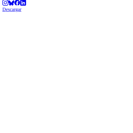
Descargar