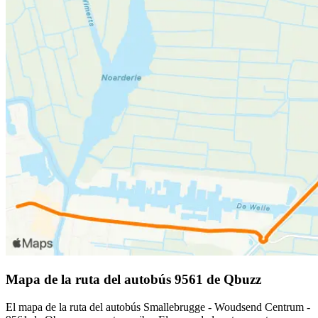
Mapa de la ruta del autobús 9561 de Qbuzz
El mapa de la ruta del autobús Smallebrugge - Woudsend Centrum -