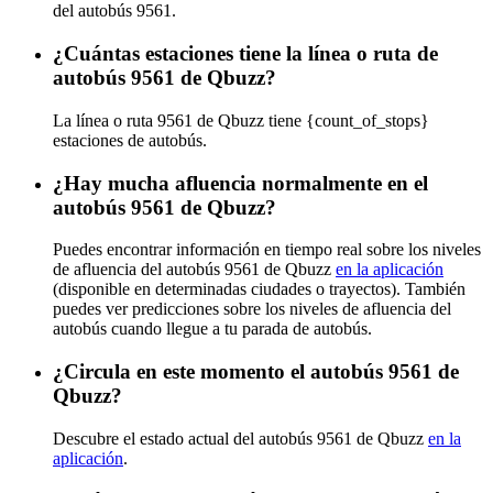
del autobús 9561.
¿Cuántas estaciones tiene la línea o ruta de
autobús 9561 de Qbuzz?
La línea o ruta 9561 de Qbuzz tiene {count_of_stops}
estaciones de autobús.
¿Hay mucha afluencia normalmente en el
autobús 9561 de Qbuzz?
Puedes encontrar información en tiempo real sobre los niveles
de afluencia del autobús 9561 de Qbuzz
en la aplicación
(disponible en determinadas ciudades o trayectos). También
puedes ver predicciones sobre los niveles de afluencia del
autobús cuando llegue a tu parada de autobús.
¿Circula en este momento el autobús 9561 de
Qbuzz?
Descubre el estado actual del autobús 9561 de Qbuzz
en la
aplicación
.