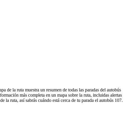
apa de la ruta muestra un resumen de todas las paradas del autobús
formación más completa en un mapa sobre la ruta, incluidas alertas
e la ruta, así sabrás cuándo está cerca de tu parada el autobús 107.