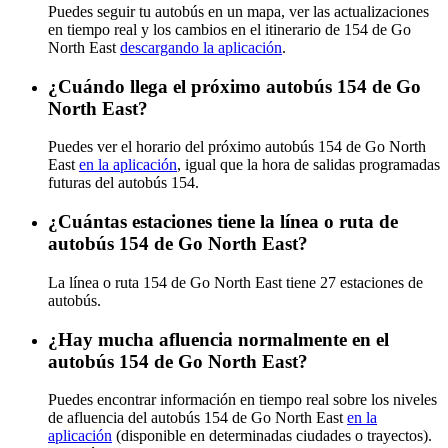
Puedes seguir tu autobús en un mapa, ver las actualizaciones
en tiempo real y los cambios en el itinerario de 154 de Go
North East
descargando la aplicación
.
¿Cuándo llega el próximo autobús 154 de Go
North East?
Puedes ver el horario del próximo autobús 154 de Go North
East
en la aplicación
, igual que la hora de salidas programadas
futuras del autobús 154.
¿Cuántas estaciones tiene la línea o ruta de
autobús 154 de Go North East?
La línea o ruta 154 de Go North East tiene 27 estaciones de
autobús.
¿Hay mucha afluencia normalmente en el
autobús 154 de Go North East?
Puedes encontrar información en tiempo real sobre los niveles
de afluencia del autobús 154 de Go North East
en la
aplicación
(disponible en determinadas ciudades o trayectos).