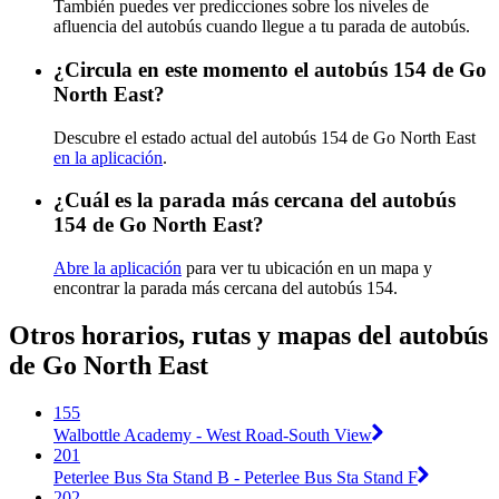
También puedes ver predicciones sobre los niveles de
afluencia del autobús cuando llegue a tu parada de autobús.
¿Circula en este momento el autobús 154 de Go
North East?
Descubre el estado actual del autobús 154 de Go North East
en la aplicación
.
¿Cuál es la parada más cercana del autobús
154 de Go North East?
Abre la aplicación
para ver tu ubicación en un mapa y
encontrar la parada más cercana del autobús 154.
Otros horarios, rutas y mapas del autobús
de Go North East
155
Walbottle Academy - West Road-South View
201
Peterlee Bus Sta Stand B - Peterlee Bus Sta Stand F
202