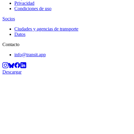
Privacidad
Condiciones de uso
Socios
Ciudades y agencias de transporte
Datos
Contacto
info@transit.app
Descargar