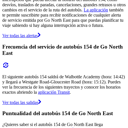
desvíos, traslados de paradas, cancelaciones, grandes retrasos u otros
cambios en el servicio de la ruta del autobús.
La aplicación
también
te permite suscribirte para recibir notificaciones de cualquier alerta
de servicio emitida por Go North East para que puedas planificar tu
viaje sabiendo si hay alguna interrupción activa o futura.
Ver todas las alertas
Frecuencia del servicio de autobús 154 de Go North
East
El siguiente autobús 154 saldrá de Walbottle Academy (hora: 14:42)
y llegará a Westgate Road-Gloucester Road (hora: 15:12). Puedes
ver la frecuencia de los siguientes trayectos y conocer los horarios
exactos abriendo la
aplicación Transit
.
Ver todas las salidas
Puntualidad del autobús 154 de Go North East
¿Quieres saber si el autobús 154 de Go North East llega