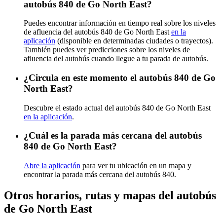
autobús 840 de Go North East?
Puedes encontrar información en tiempo real sobre los niveles
de afluencia del autobús 840 de Go North East
en la
aplicación
(disponible en determinadas ciudades o trayectos).
También puedes ver predicciones sobre los niveles de
afluencia del autobús cuando llegue a tu parada de autobús.
¿Circula en este momento el autobús 840 de Go
North East?
Descubre el estado actual del autobús 840 de Go North East
en la aplicación
.
¿Cuál es la parada más cercana del autobús
840 de Go North East?
Abre la aplicación
para ver tu ubicación en un mapa y
encontrar la parada más cercana del autobús 840.
Otros horarios, rutas y mapas del autobús
de Go North East