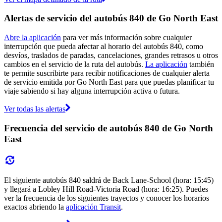
Alertas de servicio del autobús 840 de Go North East
Abre la aplicación
para ver más información sobre cualquier
interrupción que pueda afectar al horario del autobús 840, como
desvíos, traslados de paradas, cancelaciones, grandes retrasos u otros
cambios en el servicio de la ruta del autobús.
La aplicación
también
te permite suscribirte para recibir notificaciones de cualquier alerta
de servicio emitida por Go North East para que puedas planificar tu
viaje sabiendo si hay alguna interrupción activa o futura.
Ver todas las alertas
Frecuencia del servicio de autobús 840 de Go North
East
El siguiente autobús 840 saldrá de Back Lane-School (hora: 15:45)
y llegará a Lobley Hill Road-Victoria Road (hora: 16:25). Puedes
ver la frecuencia de los siguientes trayectos y conocer los horarios
exactos abriendo la
aplicación Transit
.