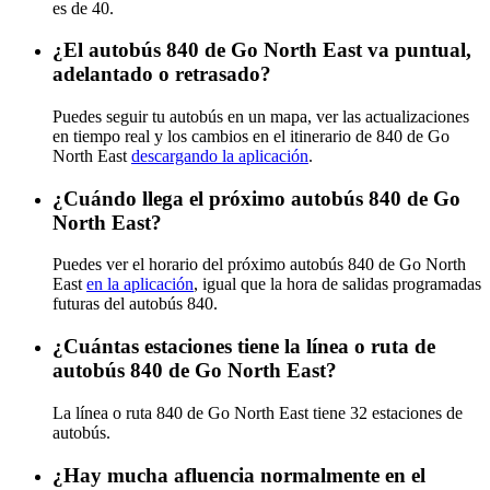
es de 40.
¿El autobús 840 de Go North East va puntual,
adelantado o retrasado?
Puedes seguir tu autobús en un mapa, ver las actualizaciones
en tiempo real y los cambios en el itinerario de 840 de Go
North East
descargando la aplicación
.
¿Cuándo llega el próximo autobús 840 de Go
North East?
Puedes ver el horario del próximo autobús 840 de Go North
East
en la aplicación
, igual que la hora de salidas programadas
futuras del autobús 840.
¿Cuántas estaciones tiene la línea o ruta de
autobús 840 de Go North East?
La línea o ruta 840 de Go North East tiene 32 estaciones de
autobús.
¿Hay mucha afluencia normalmente en el