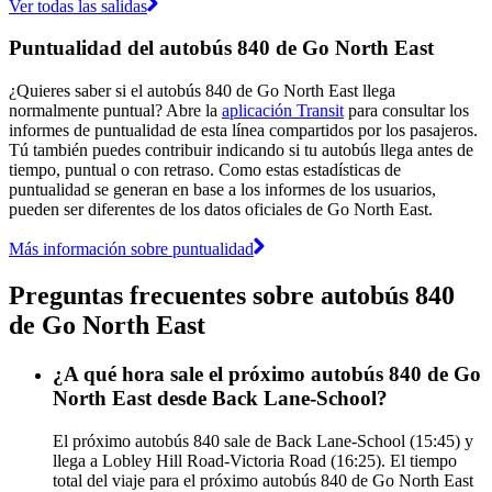
Ver todas las salidas
Puntualidad del autobús 840 de Go North East
¿Quieres saber si el autobús 840 de Go North East llega
normalmente puntual? Abre la
aplicación Transit
para consultar los
informes de puntualidad de esta línea compartidos por los pasajeros.
Tú también puedes contribuir indicando si tu autobús llega antes de
tiempo, puntual o con retraso. Como estas estadísticas de
puntualidad se generan en base a los informes de los usuarios,
pueden ser diferentes de los datos oficiales de Go North East.
Más información sobre puntualidad
Preguntas frecuentes sobre autobús 840
de Go North East
¿A qué hora sale el próximo autobús 840 de Go
North East desde Back Lane-School?
El próximo autobús 840 sale de Back Lane-School (15:45) y
llega a Lobley Hill Road-Victoria Road (16:25). El tiempo
total del viaje para el próximo autobús 840 de Go North East