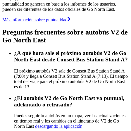
puntualidad se generan en base a los informes de los usuarios,
pueden ser diferentes de los datos oficiales de Go North East.
Más información sobre puntualidad
Preguntas frecuentes sobre autobús V2 de
Go North East
¿A qué hora sale el próximo autobús V2 de Go
North East desde Consett Bus Station Stand A?
El próximo autobús V2 sale de Consett Bus Station Stand A
(7:00) y llega a Consett Bus Station Stand A (7:13). El tiempo
total del viaje para el próximo autobús V2 de Go North East
es de 13.
¿El autobús V2 de Go North East va puntual,
adelantado o retrasado?
Puedes seguir tu autobús en un mapa, ver las actualizaciones
en tiempo real y los cambios en el itinerario de V2 de Go
North East
descargando la aplicación
.