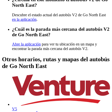
North East?
Descubre el estado actual del autobús V2 de Go North East
en la aplicación
.
¿Cuál es la parada más cercana del autobús V2
de Go North East?
Abre la aplicación
para ver tu ubicación en un mapa y
encontrar la parada más cercana del autobús V2.
Otros horarios, rutas y mapas del autobús
de Go North East
V5