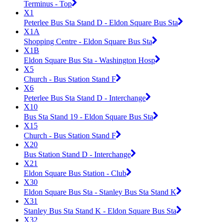
Terminus - Top
X1
Peterlee Bus Sta Stand D - Eldon Square Bus Sta
X1A
Shopping Centre - Eldon Square Bus Sta
X1B
Eldon Square Bus Sta - Washington Hosp
X5
Church - Bus Station Stand F
X6
Peterlee Bus Sta Stand D - Interchange
X10
Bus Sta Stand 19 - Eldon Square Bus Sta
X15
Church - Bus Station Stand F
X20
Bus Station Stand D - Interchange
X21
Eldon Square Bus Station - Club
X30
Eldon Square Bus Sta - Stanley Bus Sta Stand K
X31
Stanley Bus Sta Stand K - Eldon Square Bus Sta
X32