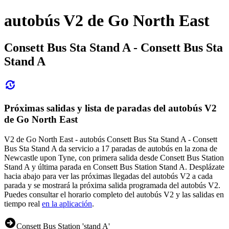
autobús V2 de Go North East
Consett Bus Sta Stand A - Consett Bus Sta
Stand A
Próximas salidas y lista de paradas del autobús V2
de Go North East
V2 de Go North East - autobús Consett Bus Sta Stand A - Consett
Bus Sta Stand A da servicio a 17 paradas de autobús en la zona de
Newcastle upon Tyne, con primera salida desde Consett Bus Station
Stand A y última parada en Consett Bus Station Stand A. Desplázate
hacia abajo para ver las próximas llegadas del autobús V2 a cada
parada y se mostrará la próxima salida programada del autobús V2.
Puedes consultar el horario completo del autobús V2 y las salidas en
tiempo real
en la aplicación
.
Consett Bus Station 'stand A'