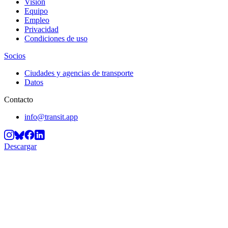
Visión
Equipo
Empleo
Privacidad
Condiciones de uso
Socios
Ciudades y agencias de transporte
Datos
Contacto
info@transit.app
Descargar