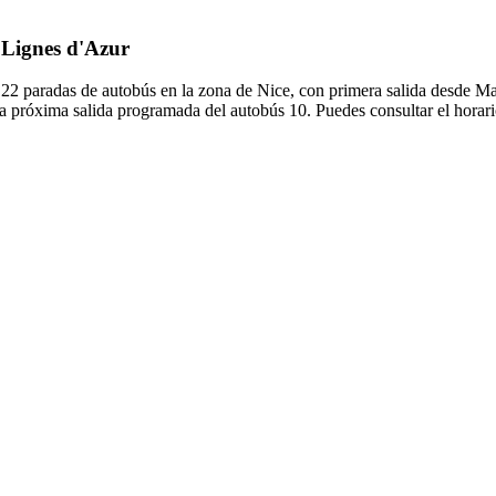
e Lignes d'Azur
 22 paradas de autobús en la zona de Nice, con primera salida desde Ma
la próxima salida programada del autobús 10. Puedes consultar el horari