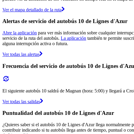
Ver el mapa detallado de la ruta
Alertas de servicio del autobús 10 de Lignes d'Azur
Abre la aplicación
para ver más información sobre cualquier interrupci
servicio de la ruta del autobús.
La aplicación
también te permite suscri
alguna interrupción activa o futura.
Ver todas las alertas
Frecuencia del servicio de autobús 10 de Lignes d'Az
El siguiente autobús 10 saldrá de Magnan (hora: 5:00) y llegará a Croi
Ver todas las salidas
Puntualidad del autobús 10 de Lignes d'Azur
¿Quieres saber si el autobús 10 de Lignes d'Azur llega normalmente 
contribuir indicando si tu autobús llega antes de tiempo, puntual o con