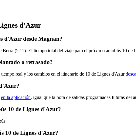
Lignes d'Azur
nes d'Azur desde Magnan?
Berra (5:11). El tiempo total del viaje para el próximo autobús 10 de 
elantado o retrasado?
 tiempo real y los cambios en el itinerario de 10 de Lignes d'Azur
desca
 d'Azur?
r
en la aplicación
, igual que la hora de salidas programadas futuras del 
obús 10 de Lignes d'Azur?
bús.
s 10 de Lignes d'Azur?