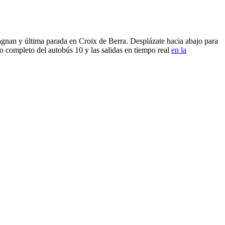
gnan y última parada en Croix de Berra. Desplázate hacia abajo para
o completo del autobús 10 y las salidas en tiempo real
en la