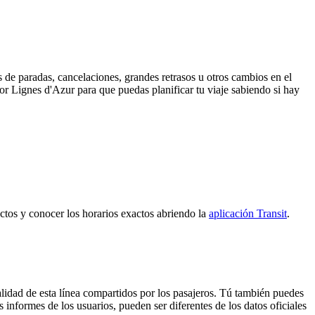
 de paradas, cancelaciones, grandes retrasos u otros cambios en el
 por Lignes d'Azur para que puedas planificar tu viaje sabiendo si hay
ectos y conocer los horarios exactos abriendo la
aplicación Transit
.
lidad de esta línea compartidos por los pasajeros. Tú también puedes
 informes de los usuarios, pueden ser diferentes de los datos oficiales