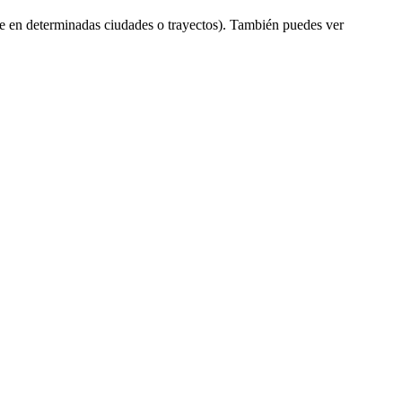
e en determinadas ciudades o trayectos). También puedes ver