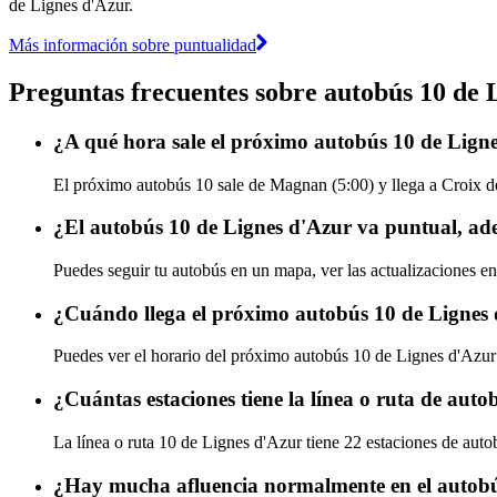
de Lignes d'Azur.
Más información sobre puntualidad
Preguntas frecuentes sobre autobús 10 de 
¿A qué hora sale el próximo autobús 10 de Lig
El próximo autobús 10 sale de Magnan (5:00) y llega a Croix de 
¿El autobús 10 de Lignes d'Azur va puntual, ad
Puedes seguir tu autobús en un mapa, ver las actualizaciones en
¿Cuándo llega el próximo autobús 10 de Lignes
Puedes ver el horario del próximo autobús 10 de Lignes d'Azu
¿Cuántas estaciones tiene la línea o ruta de aut
La línea o ruta 10 de Lignes d'Azur tiene 22 estaciones de auto
¿Hay mucha afluencia normalmente en el autobú