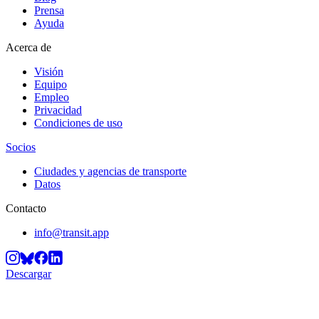
Prensa
Ayuda
Acerca de
Visión
Equipo
Empleo
Privacidad
Condiciones de uso
Socios
Ciudades y agencias de transporte
Datos
Contacto
info@transit.app
Descargar