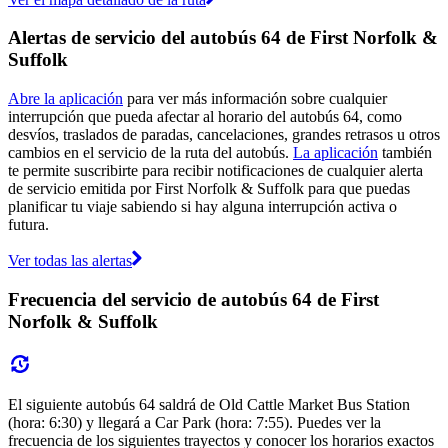
Alertas de servicio del autobús 64 de First Norfolk &
Suffolk
Abre la aplicación
para ver más información sobre cualquier
interrupción que pueda afectar al horario del autobús 64, como
desvíos, traslados de paradas, cancelaciones, grandes retrasos u otros
cambios en el servicio de la ruta del autobús.
La aplicación
también
te permite suscribirte para recibir notificaciones de cualquier alerta
de servicio emitida por First Norfolk & Suffolk para que puedas
planificar tu viaje sabiendo si hay alguna interrupción activa o
futura.
Ver todas las alertas
Frecuencia del servicio de autobús 64 de First
Norfolk & Suffolk
El siguiente autobús 64 saldrá de Old Cattle Market Bus Station
(hora: 6:30) y llegará a Car Park (hora: 7:55). Puedes ver la
frecuencia de los siguientes trayectos y conocer los horarios exactos