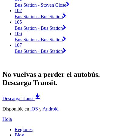
Bus Station - Stoven Close
102
Bus Station - Bus Station
105
Bus Station - Bus Station
106
Bus Station - Bus Station
107
Bus Station - Bus Station
No vuelvas a perder el autobús.
Descarga Transit.
Descarga Transit
Disponible en
iOS
y
Android
Hola
Regiones
Blog