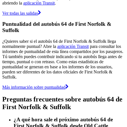
abriendo la
aplicación Transit
.
Ver todas las salidas
Puntualidad del autobús 64 de First Norfolk &
Suffolk
¿Quieres saber si el autobús 64 de First Norfolk & Suffolk llega
normalmente puntual? Abre la
aplicación Transit
para consultar los
informes de puntualidad de esta línea compartidos por los pasajeros.
Tú también puedes contribuir indicando si tu autobús llega antes de
tiempo, puntual o con retraso. Como estas estadísticas de
puntualidad se generan en base a los informes de los usuarios,
pueden ser diferentes de los datos oficiales de First Norfolk &
Suffolk.
Más información sobre puntualidad
Preguntas frecuentes sobre autobús 64 de
First Norfolk & Suffolk
¿A qué hora sale el próximo autobús 64 de
First Norfolk & Suffolk desde Old Cattle