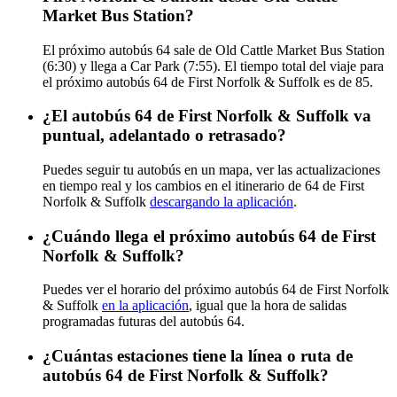
Market Bus Station?
El próximo autobús 64 sale de Old Cattle Market Bus Station
(6:30) y llega a Car Park (7:55). El tiempo total del viaje para
el próximo autobús 64 de First Norfolk & Suffolk es de 85.
¿El autobús 64 de First Norfolk & Suffolk va
puntual, adelantado o retrasado?
Puedes seguir tu autobús en un mapa, ver las actualizaciones
en tiempo real y los cambios en el itinerario de 64 de First
Norfolk & Suffolk
descargando la aplicación
.
¿Cuándo llega el próximo autobús 64 de First
Norfolk & Suffolk?
Puedes ver el horario del próximo autobús 64 de First Norfolk
& Suffolk
en la aplicación
, igual que la hora de salidas
programadas futuras del autobús 64.
¿Cuántas estaciones tiene la línea o ruta de
autobús 64 de First Norfolk & Suffolk?