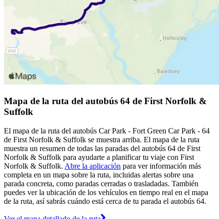
Mapa de la ruta del autobús 64 de First Norfolk &
Suffolk
El mapa de la ruta del autobús Car Park - Fort Green Car Park - 64
de First Norfolk & Suffolk se muestra arriba. El mapa de la ruta
muestra un resumen de todas las paradas del autobús 64 de First
Norfolk & Suffolk para ayudarte a planificar tu viaje con First
Norfolk & Suffolk.
Abre la aplicación
para ver información más
completa en un mapa sobre la ruta, incluidas alertas sobre una
parada concreta, como paradas cerradas o trasladadas. También
puedes ver la ubicación de los vehículos en tiempo real en el mapa
de la ruta, así sabrás cuándo está cerca de tu parada el autobús 64.
Ver el mapa detallado de la ruta