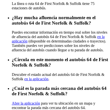
La línea o ruta 64 de First Norfolk & Suffolk tiene 75
estaciones de autobús.
¿Hay mucha afluencia normalmente en el
autobús 64 de First Norfolk & Suffolk?
Puedes encontrar información en tiempo real sobre los niveles
de afluencia del autobús 64 de First Norfolk & Suffolk
en la
aplicación
(disponible en determinadas ciudades o trayectos).
También puedes ver predicciones sobre los niveles de
afluencia del autobús cuando llegue a tu parada de autobús.
¿Circula en este momento el autobús 64 de First
Norfolk & Suffolk?
Descubre el estado actual del autobús 64 de First Norfolk &
Suffolk
en la aplicación
.
¿Cuál es la parada más cercana del autobús 64
de First Norfolk & Suffolk?
Abre la aplicación
para ver tu ubicación en un mapa y
encontrar la parada más cercana del autobús 64.