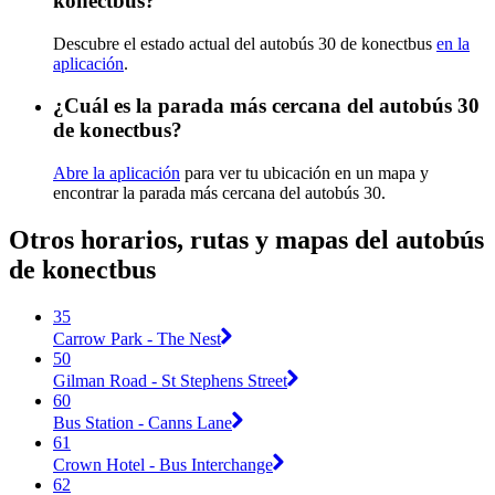
konectbus?
Descubre el estado actual del autobús 30 de konectbus
en la
aplicación
.
¿Cuál es la parada más cercana del autobús 30
de konectbus?
Abre la aplicación
para ver tu ubicación en un mapa y
encontrar la parada más cercana del autobús 30.
Otros horarios, rutas y mapas del autobús
de konectbus
35
Carrow Park - The Nest
50
Gilman Road - St Stephens Street
60
Bus Station - Canns Lane
61
Crown Hotel - Bus Interchange
62