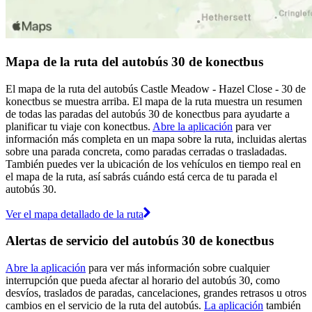
Mapa de la ruta del autobús 30 de konectbus
El mapa de la ruta del autobús Castle Meadow - Hazel Close - 30 de
konectbus se muestra arriba. El mapa de la ruta muestra un resumen
de todas las paradas del autobús 30 de konectbus para ayudarte a
planificar tu viaje con konectbus.
Abre la aplicación
para ver
información más completa en un mapa sobre la ruta, incluidas alertas
sobre una parada concreta, como paradas cerradas o trasladadas.
También puedes ver la ubicación de los vehículos en tiempo real en
el mapa de la ruta, así sabrás cuándo está cerca de tu parada el
autobús 30.
Ver el mapa detallado de la ruta
Alertas de servicio del autobús 30 de konectbus
Abre la aplicación
para ver más información sobre cualquier
interrupción que pueda afectar al horario del autobús 30, como
desvíos, traslados de paradas, cancelaciones, grandes retrasos u otros
cambios en el servicio de la ruta del autobús.
La aplicación
también