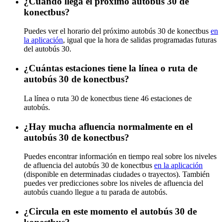
¿Cuándo llega el próximo autobús 30 de
konectbus?
Puedes ver el horario del próximo autobús 30 de konectbus
en
la aplicación
, igual que la hora de salidas programadas futuras
del autobús 30.
¿Cuántas estaciones tiene la línea o ruta de
autobús 30 de konectbus?
La línea o ruta 30 de konectbus tiene 46 estaciones de
autobús.
¿Hay mucha afluencia normalmente en el
autobús 30 de konectbus?
Puedes encontrar información en tiempo real sobre los niveles
de afluencia del autobús 30 de konectbus
en la aplicación
(disponible en determinadas ciudades o trayectos). También
puedes ver predicciones sobre los niveles de afluencia del
autobús cuando llegue a tu parada de autobús.
¿Circula en este momento el autobús 30 de