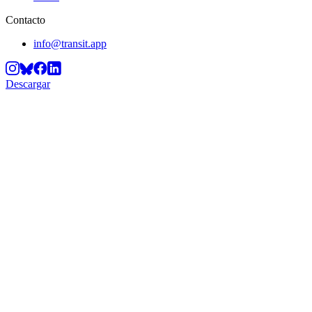
Contacto
info@transit.app
Descargar