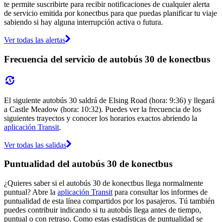
te permite suscribirte para recibir notificaciones de cualquier alerta
de servicio emitida por konectbus para que puedas planificar tu viaje
sabiendo si hay alguna interrupción activa o futura.
Ver todas las alertas
Frecuencia del servicio de autobús 30 de konectbus
El siguiente autobús 30 saldrá de Elsing Road (hora: 9:36) y llegará
a Castle Meadow (hora: 10:32). Puedes ver la frecuencia de los
siguientes trayectos y conocer los horarios exactos abriendo la
aplicación Transit
.
Ver todas las salidas
Puntualidad del autobús 30 de konectbus
¿Quieres saber si el autobús 30 de konectbus llega normalmente
puntual? Abre la
aplicación Transit
para consultar los informes de
puntualidad de esta línea compartidos por los pasajeros. Tú también
puedes contribuir indicando si tu autobús llega antes de tiempo,
puntual o con retraso. Como estas estadísticas de puntualidad se