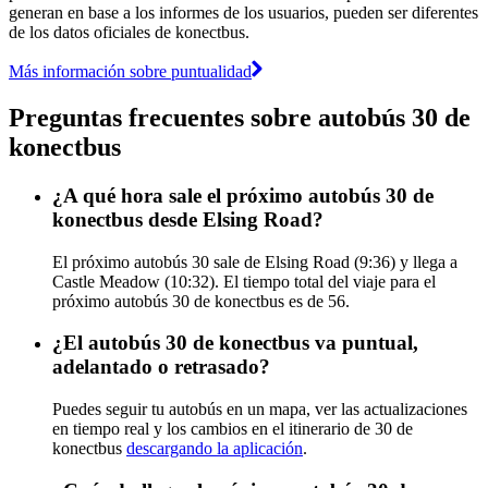
generan en base a los informes de los usuarios, pueden ser diferentes
de los datos oficiales de konectbus.
Más información sobre puntualidad
Preguntas frecuentes sobre autobús 30 de
konectbus
¿A qué hora sale el próximo autobús 30 de
konectbus desde Elsing Road?
El próximo autobús 30 sale de Elsing Road (9:36) y llega a
Castle Meadow (10:32). El tiempo total del viaje para el
próximo autobús 30 de konectbus es de 56.
¿El autobús 30 de konectbus va puntual,
adelantado o retrasado?
Puedes seguir tu autobús en un mapa, ver las actualizaciones
en tiempo real y los cambios en el itinerario de 30 de
konectbus
descargando la aplicación
.