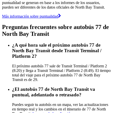
puntualidad se generan en base a los informes de los usuarios,
pueden ser diferentes de los datos oficiales de North Bay Transit.
Más información sobre puntualidad
Preguntas frecuentes sobre autobús 77 de
North Bay Transit
¿A qué hora sale el próximo autobús 77 de
North Bay Transit desde Transit Terminal /
Platform 2?
El próximo autobús 77 sale de Transit Terminal / Platform 2
(8:20) y llega a Transit Terminal / Platform 2 (8:49). El tiempo
total del viaje para el próximo autobús 77 de North Bay
Transit es de 29.
¿El autobús 77 de North Bay Transit va
puntual, adelantado o retrasado?
Puedes seguir tu autobús en un mapa, ver las actualizaciones
en tiempo real y los cambios en el itinerario de 77 de North