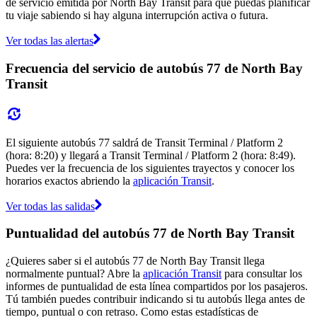
de servicio emitida por North Bay Transit para que puedas planificar
tu viaje sabiendo si hay alguna interrupción activa o futura.
Ver todas las alertas
Frecuencia del servicio de autobús 77 de North Bay
Transit
El siguiente autobús 77 saldrá de Transit Terminal / Platform 2
(hora: 8:20) y llegará a Transit Terminal / Platform 2 (hora: 8:49).
Puedes ver la frecuencia de los siguientes trayectos y conocer los
horarios exactos abriendo la
aplicación Transit
.
Ver todas las salidas
Puntualidad del autobús 77 de North Bay Transit
¿Quieres saber si el autobús 77 de North Bay Transit llega
normalmente puntual? Abre la
aplicación Transit
para consultar los
informes de puntualidad de esta línea compartidos por los pasajeros.
Tú también puedes contribuir indicando si tu autobús llega antes de
tiempo, puntual o con retraso. Como estas estadísticas de