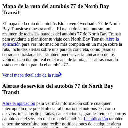
Mapa de la ruta del autobús 77 de North Bay
Transit
El mapa de la ruta del autobús Birchaven Overload - 77 de North
Bay Transit se muestra arriba. El mapa de la ruta muestra un
resumen de todas las paradas del autobús 77 de North Bay Transit
para ayudarte a planificar tu viaje con North Bay Transit.
Abre la
aplicación
para ver información más completa en un mapa sobre la
ruta, incluidas alertas sobre una parada concreta, como paradas
cerradas o trasladadas. También puedes ver la ubicación de los
vehículos en tiempo real en el mapa de la ruta, así sabrás cuándo
está cerca de tu parada el autobús 77.
Ver el mapa detallado de la ruta
Alertas de servicio del autobús 77 de North Bay
Transit
Abre la aplicación
para ver más información sobre cualquier
interrupción que pueda afectar al horario del autobús 77, como
desvíos, traslados de paradas, cancelaciones, grandes retrasos u otros
cambios en el servicio de la ruta del autobús.
La aplicación
también
te permite suscribirte para recibir notificaciones de cualquier alerta