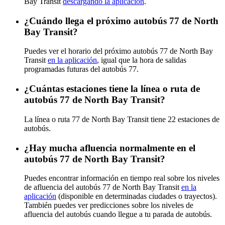
Bay Transit
descargando la aplicación
.
¿Cuándo llega el próximo autobús 77 de North
Bay Transit?
Puedes ver el horario del próximo autobús 77 de North Bay
Transit
en la aplicación
, igual que la hora de salidas
programadas futuras del autobús 77.
¿Cuántas estaciones tiene la línea o ruta de
autobús 77 de North Bay Transit?
La línea o ruta 77 de North Bay Transit tiene 22 estaciones de
autobús.
¿Hay mucha afluencia normalmente en el
autobús 77 de North Bay Transit?
Puedes encontrar información en tiempo real sobre los niveles
de afluencia del autobús 77 de North Bay Transit
en la
aplicación
(disponible en determinadas ciudades o trayectos).
También puedes ver predicciones sobre los niveles de
afluencia del autobús cuando llegue a tu parada de autobús.