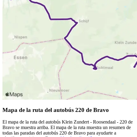
Mapa de la ruta del autobús 220 de Bravo
El mapa de la ruta del autobús Klein Zundert - Roosendaal - 220 de
Bravo se muestra arriba. El mapa de la ruta muestra un resumen de
todas las paradas del autobús 220 de Bravo para ayudarte a