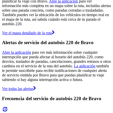
planificar tu viaje con Bravo.
Abre la aplicación
para ver
información más completa en un mapa sobre la ruta, incluidas alertas
sobre una parada concreta, como paradas cerradas o trasladadas.
También puedes ver la ubicación de los vehículos en tiempo real en
el mapa de la ruta, así sabrás cuándo está cerca de tu parada el
autobús 220.
Ver el mapa detallado de la ruta
Alertas de servicio del autobús 220 de Bravo
Abre la aplicación
para ver más información sobre cualquier
interrupción que pueda afectar al horario del autobús 220, como
desvíos, traslados de paradas, cancelaciones, grandes retrasos u otros
cambios en el servicio de la ruta del autobús.
La aplicación
también
te permite suscribirte para recibir notificaciones de cualquier alerta
de servicio emitida por Bravo para que puedas planificar tu viaje
sabiendo si hay alguna interrupción activa o futura.
Ver todas las alertas
Frecuencia del servicio de autobús 220 de Bravo