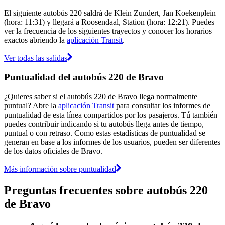
El siguiente autobús 220 saldrá de Klein Zundert, Jan Koekenplein
(hora: 11:31) y llegará a Roosendaal, Station (hora: 12:21). Puedes
ver la frecuencia de los siguientes trayectos y conocer los horarios
exactos abriendo la
aplicación Transit
.
Ver todas las salidas
Puntualidad del autobús 220 de Bravo
¿Quieres saber si el autobús 220 de Bravo llega normalmente
puntual? Abre la
aplicación Transit
para consultar los informes de
puntualidad de esta línea compartidos por los pasajeros. Tú también
puedes contribuir indicando si tu autobús llega antes de tiempo,
puntual o con retraso. Como estas estadísticas de puntualidad se
generan en base a los informes de los usuarios, pueden ser diferentes
de los datos oficiales de Bravo.
Más información sobre puntualidad
Preguntas frecuentes sobre autobús 220
de Bravo