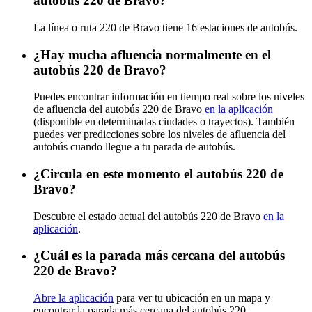
autobús 220 de Bravo?
La línea o ruta 220 de Bravo tiene 16 estaciones de autobús.
¿Hay mucha afluencia normalmente en el
autobús 220 de Bravo?
Puedes encontrar información en tiempo real sobre los niveles
de afluencia del autobús 220 de Bravo
en la aplicación
(disponible en determinadas ciudades o trayectos). También
puedes ver predicciones sobre los niveles de afluencia del
autobús cuando llegue a tu parada de autobús.
¿Circula en este momento el autobús 220 de
Bravo?
Descubre el estado actual del autobús 220 de Bravo
en la
aplicación
.
¿Cuál es la parada más cercana del autobús
220 de Bravo?
Abre la aplicación
para ver tu ubicación en un mapa y
encontrar la parada más cercana del autobús 220.