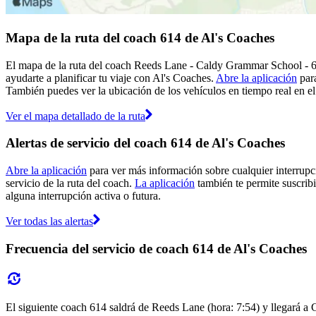
Mapa de la ruta del coach 614 de Al's Coaches
El mapa de la ruta del coach Reeds Lane - Caldy Grammar School - 61
ayudarte a planificar tu viaje con Al's Coaches.
Abre la aplicación
para
También puedes ver la ubicación de los vehículos en tiempo real en el 
Ver el mapa detallado de la ruta
Alertas de servicio del coach 614 de Al's Coaches
Abre la aplicación
para ver más información sobre cualquier interrupci
servicio de la ruta del coach.
La aplicación
también te permite suscribi
alguna interrupción activa o futura.
Ver todas las alertas
Frecuencia del servicio de coach 614 de Al's Coaches
El siguiente coach 614 saldrá de Reeds Lane (hora: 7:54) y llegará a 