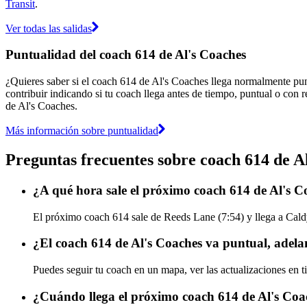
Transit
.
Ver todas las salidas
Puntualidad del coach 614 de Al's Coaches
¿Quieres saber si el coach 614 de Al's Coaches llega normalmente pu
contribuir indicando si tu coach llega antes de tiempo, puntual o con r
de Al's Coaches.
Más información sobre puntualidad
Preguntas frecuentes sobre coach 614 de A
¿A qué hora sale el próximo coach 614 de Al's 
El próximo coach 614 sale de Reeds Lane (7:54) y llega a Cald
¿El coach 614 de Al's Coaches va puntual, adela
Puedes seguir tu coach en un mapa, ver las actualizaciones en t
¿Cuándo llega el próximo coach 614 de Al's Coa