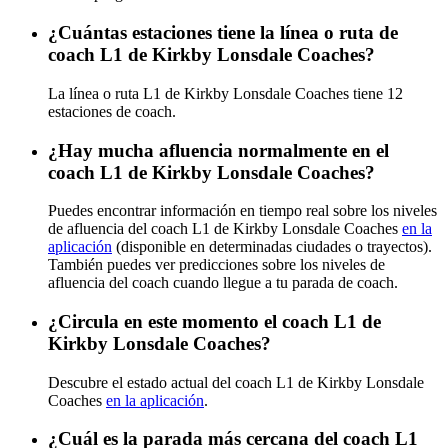
¿Cuántas estaciones tiene la línea o ruta de
coach L1 de Kirkby Lonsdale Coaches?
La línea o ruta L1 de Kirkby Lonsdale Coaches tiene 12
estaciones de coach.
¿Hay mucha afluencia normalmente en el
coach L1 de Kirkby Lonsdale Coaches?
Puedes encontrar información en tiempo real sobre los niveles
de afluencia del coach L1 de Kirkby Lonsdale Coaches
en la
aplicación
(disponible en determinadas ciudades o trayectos).
También puedes ver predicciones sobre los niveles de
afluencia del coach cuando llegue a tu parada de coach.
¿Circula en este momento el coach L1 de
Kirkby Lonsdale Coaches?
Descubre el estado actual del coach L1 de Kirkby Lonsdale
Coaches
en la aplicación
.
¿Cuál es la parada más cercana del coach L1