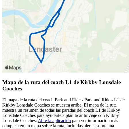
Mapa de la ruta del coach L1 de Kirkby Lonsdale
Coaches
El mapa de la ruta del coach Park and Ride - Park and Ride - L1 de
Kirkby Lonsdale Coaches se muestra arriba. El mapa de la ruta
muestra un resumen de todas las paradas del coach L1 de Kirkby
Lonsdale Coaches para ayudarte a planificar tu viaje con Kirkby
Lonsdale Coaches.
Abre la aplicación
para ver información más
completa en un mapa sobre la ruta, incluidas alertas sobre una