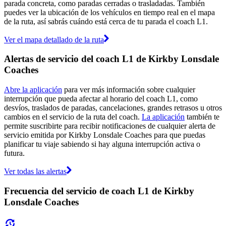
parada concreta, como paradas cerradas o trasladadas. También
puedes ver la ubicación de los vehículos en tiempo real en el mapa
de la ruta, así sabrás cuándo está cerca de tu parada el coach L1.
Ver el mapa detallado de la ruta
Alertas de servicio del coach L1 de Kirkby Lonsdale
Coaches
Abre la aplicación
para ver más información sobre cualquier
interrupción que pueda afectar al horario del coach L1, como
desvíos, traslados de paradas, cancelaciones, grandes retrasos u otros
cambios en el servicio de la ruta del coach.
La aplicación
también te
permite suscribirte para recibir notificaciones de cualquier alerta de
servicio emitida por Kirkby Lonsdale Coaches para que puedas
planificar tu viaje sabiendo si hay alguna interrupción activa o
futura.
Ver todas las alertas
Frecuencia del servicio de coach L1 de Kirkby
Lonsdale Coaches