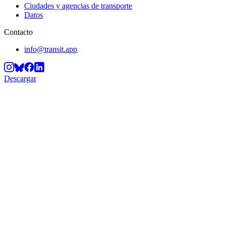
Ciudades y agencias de transporte
Datos
Contacto
info@transit.app
Descargar