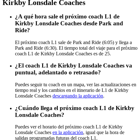
Kirkby Lonsdale Coaches
¿A qué hora sale el próximo coach L1 de
Kirkby Lonsdale Coaches desde Park and
Ride?
El próximo coach L1 sale de Park and Ride (6:05) y llega a
Park and Ride (6:30). El tiempo total del viaje para el próximo
coach L1 de Kirkby Lonsdale Coaches es de 25.
¿El coach L1 de Kirkby Lonsdale Coaches va
puntual, adelantado o retrasado?
Puedes seguir tu coach en un mapa, ver las actualizaciones en
tiempo real y los cambios en el itinerario de L1 de Kirkby
Lonsdale Coaches
descargando la aplicación
.
¿Cuándo llega el próximo coach L1 de Kirkby
Lonsdale Coaches?
Puedes ver el horario del próximo coach L1 de Kirkby
Lonsdale Coaches
en la aplicación
, igual que la hora de
salidas programadas futuras del coach L1.