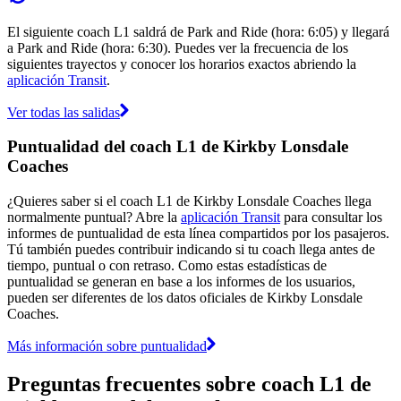
El siguiente coach L1 saldrá de Park and Ride (hora: 6:05) y llegará
a Park and Ride (hora: 6:30). Puedes ver la frecuencia de los
siguientes trayectos y conocer los horarios exactos abriendo la
aplicación Transit
.
Ver todas las salidas
Puntualidad del coach L1 de Kirkby Lonsdale
Coaches
¿Quieres saber si el coach L1 de Kirkby Lonsdale Coaches llega
normalmente puntual? Abre la
aplicación Transit
para consultar los
informes de puntualidad de esta línea compartidos por los pasajeros.
Tú también puedes contribuir indicando si tu coach llega antes de
tiempo, puntual o con retraso. Como estas estadísticas de
puntualidad se generan en base a los informes de los usuarios,
pueden ser diferentes de los datos oficiales de Kirkby Lonsdale
Coaches.
Más información sobre puntualidad
Preguntas frecuentes sobre coach L1 de