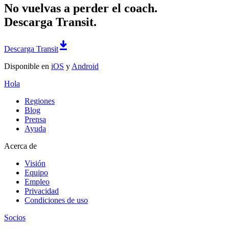
No vuelvas a perder el coach.
Descarga Transit.
Descarga Transit
Disponible en
iOS
y
Android
Hola
Regiones
Blog
Prensa
Ayuda
Acerca de
Visión
Equipo
Empleo
Privacidad
Condiciones de uso
Socios