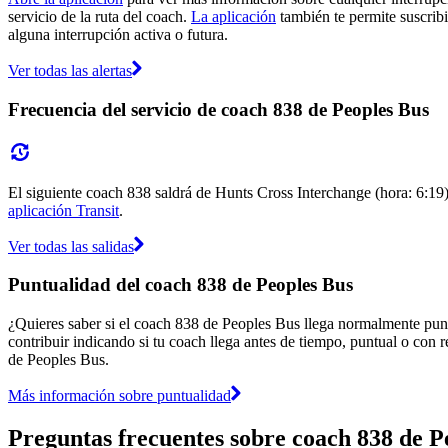
servicio de la ruta del coach.
La aplicación
también te permite suscribi
alguna interrupción activa o futura.
Ver todas las alertas
Frecuencia del servicio de coach 838 de Peoples Bus
El siguiente coach 838 saldrá de Hunts Cross Interchange (hora: 6:19) 
aplicación Transit
.
Ver todas las salidas
Puntualidad del coach 838 de Peoples Bus
¿Quieres saber si el coach 838 de Peoples Bus llega normalmente pun
contribuir indicando si tu coach llega antes de tiempo, puntual o con r
de Peoples Bus.
Más información sobre puntualidad
Preguntas frecuentes sobre coach 838 de P