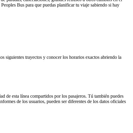
or Peoples Bus para que puedas planificar tu viaje sabiendo si hay
os siguientes trayectos y conocer los horarios exactos abriendo la
dad de esta línea compartidos por los pasajeros. Tú también puedes
nformes de los usuarios, pueden ser diferentes de los datos oficiales