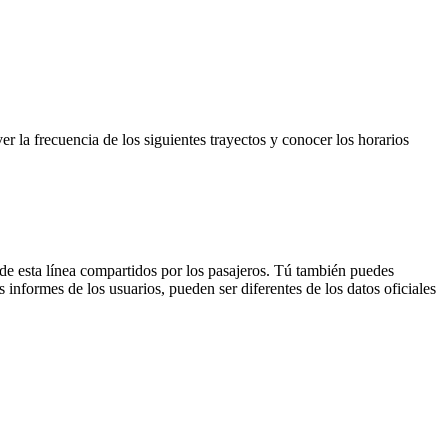
r la frecuencia de los siguientes trayectos y conocer los horarios
de esta línea compartidos por los pasajeros. Tú también puedes
 informes de los usuarios, pueden ser diferentes de los datos oficiales