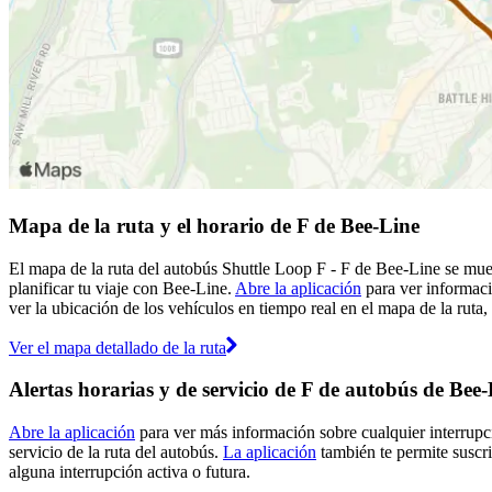
Mapa de la ruta y el horario de F de Bee-Line
El mapa de la ruta del autobús Shuttle Loop F - F de Bee-Line se mu
planificar tu viaje con Bee-Line.
Abre la aplicación
para ver informaci
ver la ubicación de los vehículos en tiempo real en el mapa de la ruta,
Ver el mapa detallado de la ruta
Alertas horarias y de servicio de F de autobús de Bee
Abre la aplicación
para ver más información sobre cualquier interrupci
servicio de la ruta del autobús.
La aplicación
también te permite suscrib
alguna interrupción activa o futura.