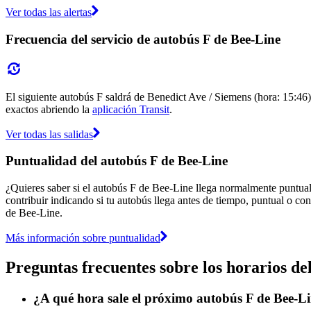
Ver todas las alertas
Frecuencia del servicio de autobús F de Bee-Line
El siguiente autobús F saldrá de Benedict Ave / Siemens (hora: 15:46) 
exactos abriendo la
aplicación Transit
.
Ver todas las salidas
Puntualidad del autobús F de Bee-Line
¿Quieres saber si el autobús F de Bee-Line llega normalmente puntua
contribuir indicando si tu autobús llega antes de tiempo, puntual o con
de Bee-Line.
Más información sobre puntualidad
Preguntas frecuentes sobre los horarios de
¿A qué hora sale el próximo autobús F de Bee-Li