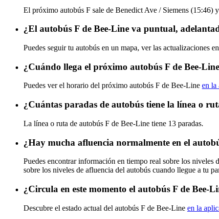
El próximo autobús F sale de Benedict Ave / Siemens (15:46) y 
¿El autobús F de Bee-Line va puntual, adelanta
Puedes seguir tu autobús en un mapa, ver las actualizaciones en
¿Cuándo llega el próximo autobús F de Bee-Lin
Puedes ver el horario del próximo autobús F de Bee-Line
en la
¿Cuántas paradas de autobús tiene la línea o ru
La línea o ruta de autobús F de Bee-Line tiene 13 paradas.
¿Hay mucha afluencia normalmente en el autobú
Puedes encontrar información en tiempo real sobre los niveles 
sobre los niveles de afluencia del autobús cuando llegue a tu p
¿Circula en este momento el autobús F de Bee-L
Descubre el estado actual del autobús F de Bee-Line
en la apli