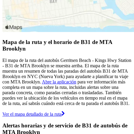
Mapa de la ruta y el horario de B31 de MTA
Brooklyn
El mapa de la ruta del autobús Gerritsen Beach - Kings Hwy Station
- B31 de MTA Brooklyn se muestra arriba. El mapa de la ruta
muestra un resumen de todas las paradas del autobús B31 de MTA
Brooklyn en NYC (Nueva York) para ayudarte a planificar tu viaje
con MTA Brooklyn.
Abre la aplicación
para ver información más
completa en un mapa sobre la ruta, incluidas alertas sobre una
parada concreta, como paradas cerradas o trasladadas. También
puedes ver la ubicación de los vehículos en tiempo real en el mapa
de la ruta, así sabrás cuándo está cerca de tu parada el autobús B31.
Ver el mapa detallado de la ruta
Alertas horarias y de servicio de B31 de autobús de
MTA Brooklyn