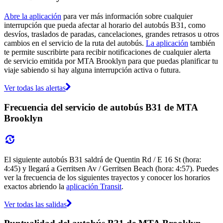
Abre la aplicación
para ver más información sobre cualquier
interrupción que pueda afectar al horario del autobús B31, como
desvíos, traslados de paradas, cancelaciones, grandes retrasos u otros
cambios en el servicio de la ruta del autobús.
La aplicación
también
te permite suscribirte para recibir notificaciones de cualquier alerta
de servicio emitida por MTA Brooklyn para que puedas planificar tu
viaje sabiendo si hay alguna interrupción activa o futura.
Ver todas las alertas
Frecuencia del servicio de autobús B31 de MTA
Brooklyn
El siguiente autobús B31 saldrá de Quentin Rd / E 16 St (hora:
4:45) y llegará a Gerritsen Av / Gerritsen Beach (hora: 4:57). Puedes
ver la frecuencia de los siguientes trayectos y conocer los horarios
exactos abriendo la
aplicación Transit
.
Ver todas las salidas