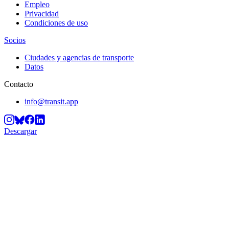
Empleo
Privacidad
Condiciones de uso
Socios
Ciudades y agencias de transporte
Datos
Contacto
info@transit.app
Descargar