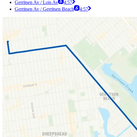
Gerritsen Av / Lois Av
4:57
Gerritsen Av / Gerritsen Beach
4:57