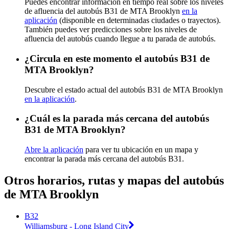
Puedes encontrar información en tiempo real sobre los niveles
de afluencia del autobús B31 de MTA Brooklyn
en la
aplicación
(disponible en determinadas ciudades o trayectos).
También puedes ver predicciones sobre los niveles de
afluencia del autobús cuando llegue a tu parada de autobús.
¿Circula en este momento el autobús B31 de
MTA Brooklyn?
Descubre el estado actual del autobús B31 de MTA Brooklyn
en la aplicación
.
¿Cuál es la parada más cercana del autobús
B31 de MTA Brooklyn?
Abre la aplicación
para ver tu ubicación en un mapa y
encontrar la parada más cercana del autobús B31.
Otros horarios, rutas y mapas del autobús
de MTA Brooklyn
B32
Williamsburg - Long Island City