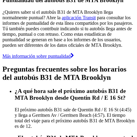
Puntualidad del autobús B31 de MTA Brooklyn
¿Quieres saber si el autobús B31 de MTA Brooklyn llega
normalmente puntual? Abre la
aplicación Transit
para consultar los
informes de puntualidad de esta línea compartidos por los pasajeros.
Tú también puedes contribuir indicando si tu autobús llega antes de
tiempo, puntual o con retraso. Como estas estadísticas de
puntualidad se generan en base a los informes de los usuarios,
pueden ser diferentes de los datos oficiales de MTA Brooklyn.
Más información sobre puntualidad
Preguntas frecuentes sobre los horarios
del autobús B31 de MTA Brooklyn
¿A qué hora sale el próximo autobús B31 de
MTA Brooklyn desde Quentin Rd / E 16 St?
El próximo autobús B31 sale de Quentin Rd / E 16 St (4:45)
y llega a Gerritsen Av / Gerritsen Beach (4:57). El tiempo
total del viaje para el próximo autobús B31 de MTA Brooklyn
es de 12.