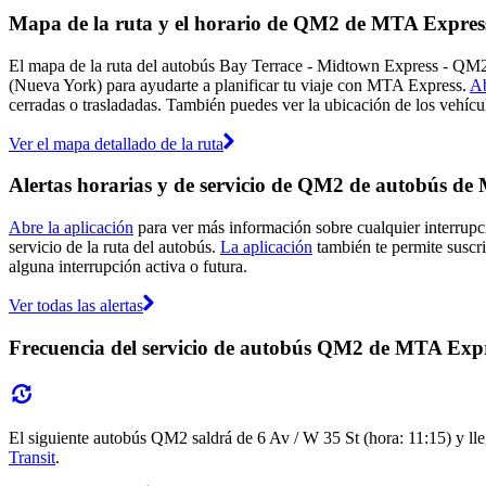
Mapa de la ruta y el horario de QM2 de MTA Expres
El mapa de la ruta del autobús Bay Terrace - Midtown Express - QM
(Nueva York) para ayudarte a planificar tu viaje con MTA Express.
Ab
cerradas o trasladadas. También puedes ver la ubicación de los vehícu
Ver el mapa detallado de la ruta
Alertas horarias y de servicio de QM2 de autobús d
Abre la aplicación
para ver más información sobre cualquier interrupc
servicio de la ruta del autobús.
La aplicación
también te permite suscri
alguna interrupción activa o futura.
Ver todas las alertas
Frecuencia del servicio de autobús QM2 de MTA Exp
El siguiente autobús QM2 saldrá de 6 Av / W 35 St (hora: 11:15) y lleg
Transit
.