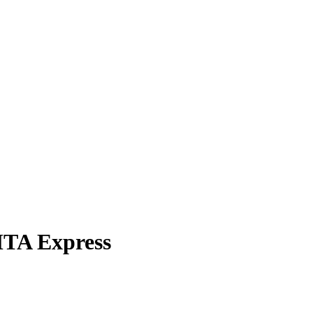
MTA Express