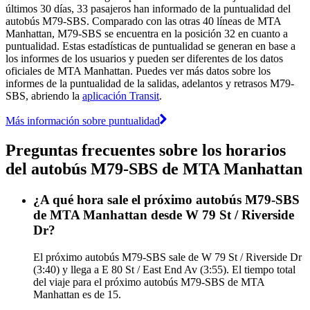
últimos 30 días, 33 pasajeros han informado de la puntualidad del
autobús M79-SBS. Comparado con las otras 40 líneas de MTA
Manhattan, M79-SBS se encuentra en la posición 32 en cuanto a
puntualidad. Estas estadísticas de puntualidad se generan en base a
los informes de los usuarios y pueden ser diferentes de los datos
oficiales de MTA Manhattan. Puedes ver más datos sobre los
informes de la puntualidad de la salidas, adelantos y retrasos M79-
SBS, abriendo la
aplicación Transit
.
Más información sobre puntualidad
Preguntas frecuentes sobre los horarios
del autobús M79-SBS de MTA Manhattan
¿A qué hora sale el próximo autobús M79-SBS
de MTA Manhattan desde W 79 St / Riverside
Dr?
El próximo autobús M79-SBS sale de W 79 St / Riverside Dr
(3:40) y llega a E 80 St / East End Av (3:55). El tiempo total
del viaje para el próximo autobús M79-SBS de MTA
Manhattan es de 15.