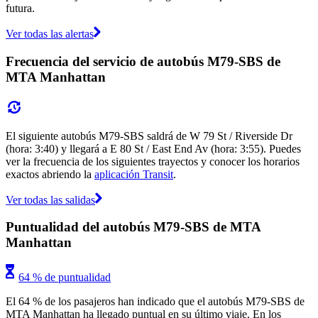
futura.
Ver todas las alertas
Frecuencia del servicio de autobús M79-SBS de
MTA Manhattan
El siguiente autobús M79-SBS saldrá de W 79 St / Riverside Dr
(hora: 3:40) y llegará a E 80 St / East End Av (hora: 3:55). Puedes
ver la frecuencia de los siguientes trayectos y conocer los horarios
exactos abriendo la
aplicación Transit
.
Ver todas las salidas
Puntualidad del autobús M79-SBS de MTA
Manhattan
64 % de puntualidad
El 64 % de los pasajeros han indicado que el autobús M79-SBS de
MTA Manhattan ha llegado puntual en su último viaje. En los