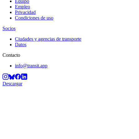
Equipo
Empleo
Privacidad
Condiciones de uso
Socios
Ciudades y agencias de transporte
Datos
Contacto
info@transit.app
Descargar