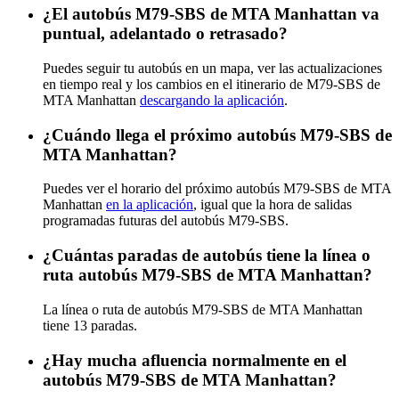
¿El autobús M79-SBS de MTA Manhattan va
puntual, adelantado o retrasado?
Puedes seguir tu autobús en un mapa, ver las actualizaciones
en tiempo real y los cambios en el itinerario de M79-SBS de
MTA Manhattan
descargando la aplicación
.
¿Cuándo llega el próximo autobús M79-SBS de
MTA Manhattan?
Puedes ver el horario del próximo autobús M79-SBS de MTA
Manhattan
en la aplicación
, igual que la hora de salidas
programadas futuras del autobús M79-SBS.
¿Cuántas paradas de autobús tiene la línea o
ruta autobús M79-SBS de MTA Manhattan?
La línea o ruta de autobús M79-SBS de MTA Manhattan
tiene 13 paradas.
¿Hay mucha afluencia normalmente en el
autobús M79-SBS de MTA Manhattan?