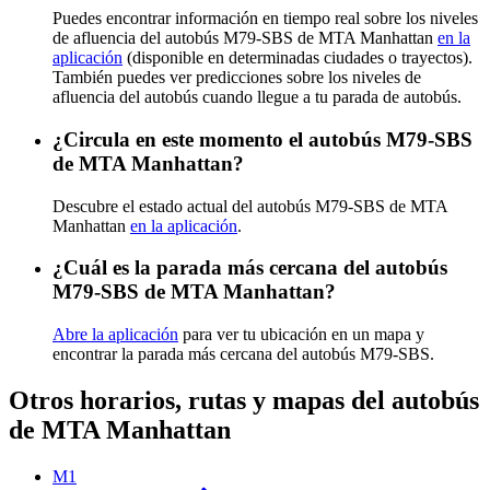
Puedes encontrar información en tiempo real sobre los niveles
de afluencia del autobús M79-SBS de MTA Manhattan
en la
aplicación
(disponible en determinadas ciudades o trayectos).
También puedes ver predicciones sobre los niveles de
afluencia del autobús cuando llegue a tu parada de autobús.
¿Circula en este momento el autobús M79-SBS
de MTA Manhattan?
Descubre el estado actual del autobús M79-SBS de MTA
Manhattan
en la aplicación
.
¿Cuál es la parada más cercana del autobús
M79-SBS de MTA Manhattan?
Abre la aplicación
para ver tu ubicación en un mapa y
encontrar la parada más cercana del autobús M79-SBS.
Otros horarios, rutas y mapas del autobús
de MTA Manhattan
M1