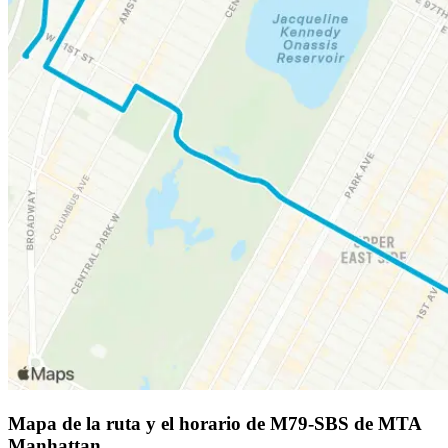
Mapa de la ruta y el horario de M79-SBS de MTA
Manhattan