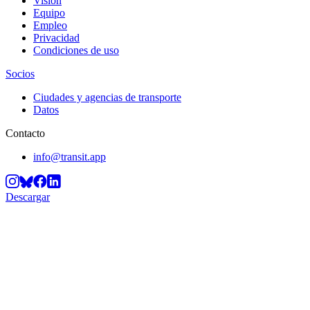
Visión
Equipo
Empleo
Privacidad
Condiciones de uso
Socios
Ciudades y agencias de transporte
Datos
Contacto
info@transit.app
Descargar