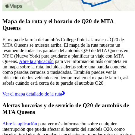
Mapa de la ruta y el horario de Q20 de MTA
Queens
El mapa de la ruta del autobús College Point - Jamaica - Q20 de
MTA Queens se muestra arriba. El mapa de la ruta muestra un
resumen de todas las paradas del autobús Q20 de MTA Queens en
NYC (Nueva York) para ayudarte a planificar tu viaje con MTA
Queens.
Abre la aplicación
para ver información más completa en
un mapa sobre la ruta, incluidas alertas sobre una parada concreta,
como paradas cerradas o trasladadas. También puedes ver la
ubicación de los vehículos en tiempo real en el mapa de la ruta, así
sabrás cuándo está cerca de tu parada el autobús Q20.
Ver el mapa detallado de la ruta
Alertas horarias y de servicio de Q20 de autobús de
MTA Queens
Abre la aplicación
para ver más información sobre cualquier
interrupción que pueda afectar al horario del autobús Q20, como
desvíos, traslados de paradas, cancelaciones, grandes retrasos u otros