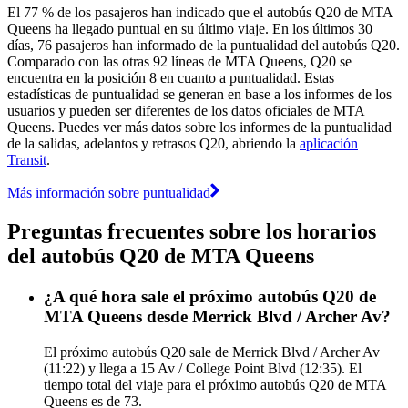
El 77 % de los pasajeros han indicado que el autobús Q20 de MTA
Queens ha llegado puntual en su último viaje. En los últimos 30
días, 76 pasajeros han informado de la puntualidad del autobús Q20.
Comparado con las otras 92 líneas de MTA Queens, Q20 se
encuentra en la posición 8 en cuanto a puntualidad. Estas
estadísticas de puntualidad se generan en base a los informes de los
usuarios y pueden ser diferentes de los datos oficiales de MTA
Queens. Puedes ver más datos sobre los informes de la puntualidad
de la salidas, adelantos y retrasos Q20, abriendo la
aplicación
Transit
.
Más información sobre puntualidad
Preguntas frecuentes sobre los horarios
del autobús Q20 de MTA Queens
¿A qué hora sale el próximo autobús Q20 de
MTA Queens desde Merrick Blvd / Archer Av?
El próximo autobús Q20 sale de Merrick Blvd / Archer Av
(11:22) y llega a 15 Av / College Point Blvd (12:35). El
tiempo total del viaje para el próximo autobús Q20 de MTA
Queens es de 73.