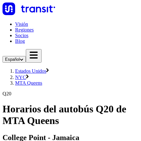
Visión
Regiones
Socios
Blog
Español
Estados Unidos
NYC
MTA Queens
Q20
Horarios del autobús Q20 de
MTA Queens
College Point - Jamaica