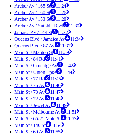
Archer Av / 165 St
11:24
Archer Av / 160 St
11:26
Archer Av / 153 St
11:28
Archer Av / Sutphin Blvd
11:30
Jamaica Av / 144 St
11:32
Queens Blvd / Jamaica Av
11:34
Queens Blvd / 87 Av
11:37
Main St / Manton St
11:39
Main St / 84 Rd
11:41
Main St / Coolidge Av
11:42
Main St / Union Tpke
11:44
Main St / 77 Rd
11:45
Main St / 76 Av
11:46
Main St / 73 Av
11:47
Main St / 72 Av
11:48
Main St / Jewel Av
11:49
Main St / Melbourne Av
11:51
Main St / 65-21 Main St
11:53
Main St / 146 St
11:54
Main St / 60 Av
11:55