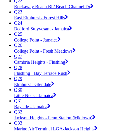
Q22
Rockaway Beach Bl / Beach Channel Dr
Q23
East Elmhurst - Forest Hills
Q24
Bedford Stuyvesant - Jamaica
Q25
College Point - Jamaica
Q26
College Point - Fresh Meadows
Q27
Cambria Heights - Flushing
Q28
Flushing - Bay Terrace Rush
Q29
Elmhurst - Glendale
Q30
Little Neck - Jamaica
Q31
Bayside - Jamaica
Q32
Jackson Heights - Penn Station (Midtown)
Q33
Marine Air Terminal LGA-Jackson Heights