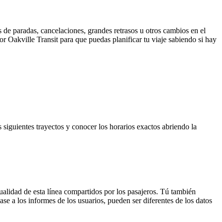
 de paradas, cancelaciones, grandes retrasos u otros cambios en el
por Oakville Transit para que puedas planificar tu viaje sabiendo si hay
 siguientes trayectos y conocer los horarios exactos abriendo la
ualidad de esta línea compartidos por los pasajeros. Tú también
se a los informes de los usuarios, pueden ser diferentes de los datos