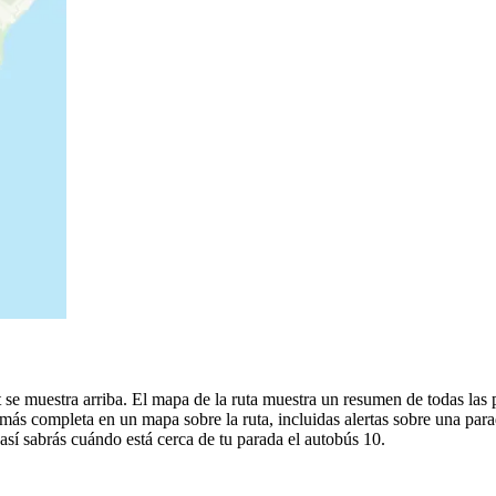
t se muestra arriba. El mapa de la ruta muestra un resumen de todas las 
más completa en un mapa sobre la ruta, incluidas alertas sobre una par
 así sabrás cuándo está cerca de tu parada el autobús 10.