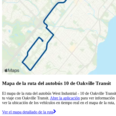
Mapa de la ruta del autobús 10 de Oakville Transit
El mapa de la ruta del autobús West Industrial - 10 de Oakville Transi
tu viaje con Oakville Transit.
Abre la aplicación
para ver información 
ver la ubicación de los vehículos en tiempo real en el mapa de la ruta,
Ver el mapa detallado de la ruta