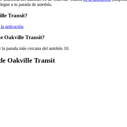
llegue a tu parada de autobús.
lle Transit?
 la aplicación
.
e Oakville Transit?
 la parada más cercana del autobús 10.
de Oakville Transit