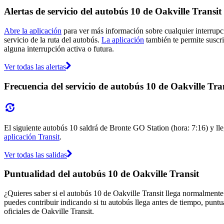
Alertas de servicio del autobús 10 de Oakville Transit
Abre la aplicación
para ver más información sobre cualquier interrupci
servicio de la ruta del autobús.
La aplicación
también te permite suscrib
alguna interrupción activa o futura.
Ver todas las alertas
Frecuencia del servicio de autobús 10 de Oakville Tra
El siguiente autobús 10 saldrá de Bronte GO Station (hora: 7:16) y lle
aplicación Transit
.
Ver todas las salidas
Puntualidad del autobús 10 de Oakville Transit
¿Quieres saber si el autobús 10 de Oakville Transit llega normalment
puedes contribuir indicando si tu autobús llega antes de tiempo, puntu
oficiales de Oakville Transit.