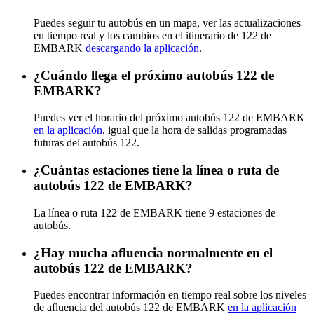
Puedes seguir tu autobús en un mapa, ver las actualizaciones
en tiempo real y los cambios en el itinerario de 122 de
EMBARK
descargando la aplicación
.
¿Cuándo llega el próximo autobús 122 de
EMBARK?
Puedes ver el horario del próximo autobús 122 de EMBARK
en la aplicación
, igual que la hora de salidas programadas
futuras del autobús 122.
¿Cuántas estaciones tiene la línea o ruta de
autobús 122 de EMBARK?
La línea o ruta 122 de EMBARK tiene 9 estaciones de
autobús.
¿Hay mucha afluencia normalmente en el
autobús 122 de EMBARK?
Puedes encontrar información en tiempo real sobre los niveles
de afluencia del autobús 122 de EMBARK
en la aplicación