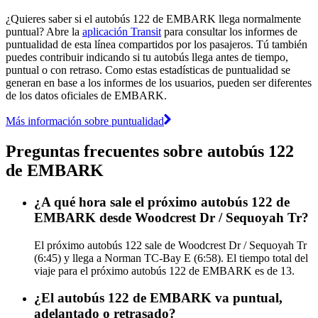
¿Quieres saber si el autobús 122 de EMBARK llega normalmente
puntual? Abre la
aplicación Transit
para consultar los informes de
puntualidad de esta línea compartidos por los pasajeros. Tú también
puedes contribuir indicando si tu autobús llega antes de tiempo,
puntual o con retraso. Como estas estadísticas de puntualidad se
generan en base a los informes de los usuarios, pueden ser diferentes
de los datos oficiales de EMBARK.
Más información sobre puntualidad
Preguntas frecuentes sobre autobús 122
de EMBARK
¿A qué hora sale el próximo autobús 122 de
EMBARK desde Woodcrest Dr / Sequoyah Tr?
El próximo autobús 122 sale de Woodcrest Dr / Sequoyah Tr
(6:45) y llega a Norman TC-Bay E (6:58). El tiempo total del
viaje para el próximo autobús 122 de EMBARK es de 13.
¿El autobús 122 de EMBARK va puntual,
adelantado o retrasado?