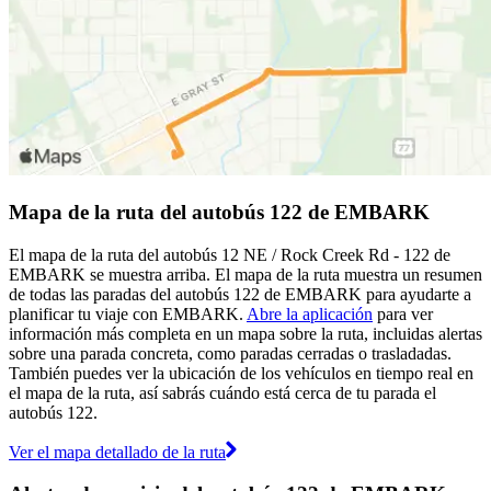
Mapa de la ruta del autobús 122 de EMBARK
El mapa de la ruta del autobús 12 NE / Rock Creek Rd - 122 de
EMBARK se muestra arriba. El mapa de la ruta muestra un resumen
de todas las paradas del autobús 122 de EMBARK para ayudarte a
planificar tu viaje con EMBARK.
Abre la aplicación
para ver
información más completa en un mapa sobre la ruta, incluidas alertas
sobre una parada concreta, como paradas cerradas o trasladadas.
También puedes ver la ubicación de los vehículos en tiempo real en
el mapa de la ruta, así sabrás cuándo está cerca de tu parada el
autobús 122.
Ver el mapa detallado de la ruta