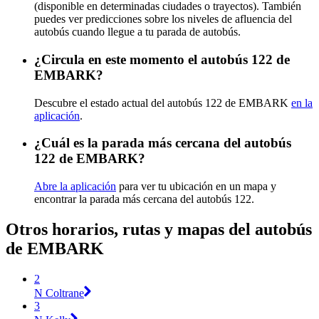
(disponible en determinadas ciudades o trayectos). También
puedes ver predicciones sobre los niveles de afluencia del
autobús cuando llegue a tu parada de autobús.
¿Circula en este momento el autobús 122 de
EMBARK?
Descubre el estado actual del autobús 122 de EMBARK
en la
aplicación
.
¿Cuál es la parada más cercana del autobús
122 de EMBARK?
Abre la aplicación
para ver tu ubicación en un mapa y
encontrar la parada más cercana del autobús 122.
Otros horarios, rutas y mapas del autobús
de EMBARK
2
N Coltrane
3