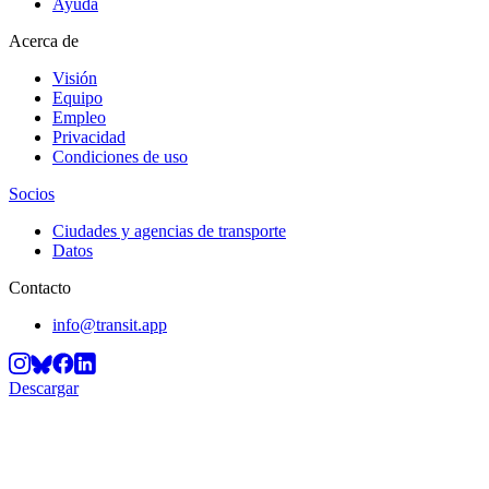
Ayuda
Acerca de
Visión
Equipo
Empleo
Privacidad
Condiciones de uso
Socios
Ciudades y agencias de transporte
Datos
Contacto
info@transit.app
Descargar