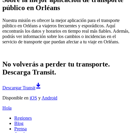
público en Orléans
Nuestra misión es ofrecer la mejor aplicación para el transporte
público en Orléans a viajeros frecuentes y esporádicos. Aquí
encontrarás los datos y horarios en tiempo real más fiables. Además,
podrás ver información sobre los cambios o incidencias en el
servicio de transporte que puedan afectar a tu viaje en Orléans.
No volverás a perder tu transporte.
Descarga Transit.
Descargar Transit
Disponible en
iOS
y
Android
Hola
Regiones
Blog
Prensa