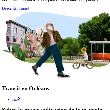
Descargar Transit
Transit en Orléans
Tao
Sobre la mejor aplicación de transporte