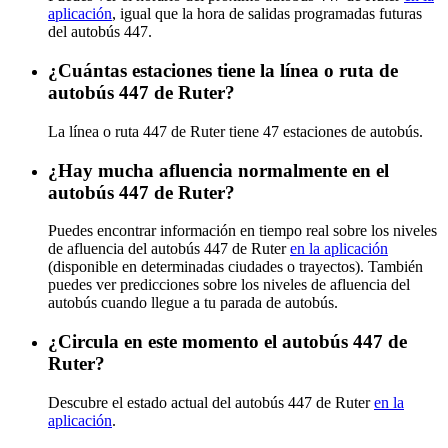
aplicación
, igual que la hora de salidas programadas futuras
del autobús 447.
¿Cuántas estaciones tiene la línea o ruta de
autobús 447 de Ruter?
La línea o ruta 447 de Ruter tiene 47 estaciones de autobús.
¿Hay mucha afluencia normalmente en el
autobús 447 de Ruter?
Puedes encontrar información en tiempo real sobre los niveles
de afluencia del autobús 447 de Ruter
en la aplicación
(disponible en determinadas ciudades o trayectos). También
puedes ver predicciones sobre los niveles de afluencia del
autobús cuando llegue a tu parada de autobús.
¿Circula en este momento el autobús 447 de
Ruter?
Descubre el estado actual del autobús 447 de Ruter
en la
aplicación
.