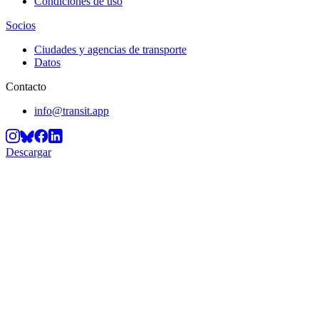
Condiciones de uso
Socios
Ciudades y agencias de transporte
Datos
Contacto
info@transit.app
Descargar