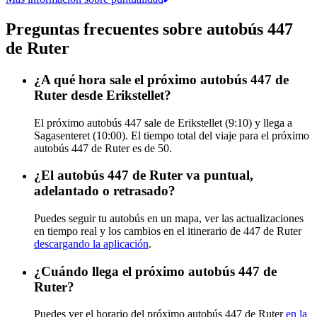
Preguntas frecuentes sobre autobús 447
de Ruter
¿A qué hora sale el próximo autobús 447 de
Ruter desde Erikstellet?
El próximo autobús 447 sale de Erikstellet (9:10) y llega a
Sagasenteret (10:00). El tiempo total del viaje para el próximo
autobús 447 de Ruter es de 50.
¿El autobús 447 de Ruter va puntual,
adelantado o retrasado?
Puedes seguir tu autobús en un mapa, ver las actualizaciones
en tiempo real y los cambios en el itinerario de 447 de Ruter
descargando la aplicación
.
¿Cuándo llega el próximo autobús 447 de
Ruter?
Puedes ver el horario del próximo autobús 447 de Ruter
en la