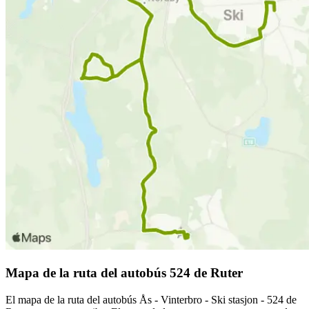
Mapa de la ruta del autobús 524 de Ruter
El mapa de la ruta del autobús Ås - Vinterbro - Ski stasjon - 524 de