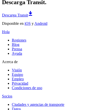
Descarga Transit.
Descarga Transit
Disponible en
iOS
y
Android
Hola
Regiones
Blog
Prensa
Ayuda
Acerca de
Visión
Equipo
Empleo
Privacidad
Condiciones de uso
Socios
Ciudades y agencias de transporte
Datos