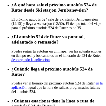
¿A qué hora sale el próximo autobús 524 de
Ruter desde Ski stasjon Jernbaneveien?
El próximo autobús 524 sale de Ski stasjon Jernbaneveien
(12:15) y llega a Ås stasjon (12:50). El tiempo total del viaje
para el próximo autobús 524 de Ruter es de 35.
¿El autobús 524 de Ruter va puntual,
adelantado o retrasado?
Puedes seguir tu autobús en un mapa, ver las actualizaciones
en tiempo real y los cambios en el itinerario de 524 de Ruter
descargando la aplicación
.
¿Cuándo llega el próximo autobús 524 de
Ruter?
Puedes ver el horario del próximo autobús 524 de Ruter
en la
aplicación
, igual que la hora de salidas programadas futuras
del autobús 524.
¿Cuántas estaciones tiene la línea o ruta de