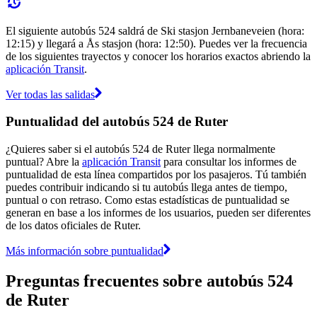
El siguiente autobús 524 saldrá de Ski stasjon Jernbaneveien (hora:
12:15) y llegará a Ås stasjon (hora: 12:50). Puedes ver la frecuencia
de los siguientes trayectos y conocer los horarios exactos abriendo la
aplicación Transit
.
Ver todas las salidas
Puntualidad del autobús 524 de Ruter
¿Quieres saber si el autobús 524 de Ruter llega normalmente
puntual? Abre la
aplicación Transit
para consultar los informes de
puntualidad de esta línea compartidos por los pasajeros. Tú también
puedes contribuir indicando si tu autobús llega antes de tiempo,
puntual o con retraso. Como estas estadísticas de puntualidad se
generan en base a los informes de los usuarios, pueden ser diferentes
de los datos oficiales de Ruter.
Más información sobre puntualidad
Preguntas frecuentes sobre autobús 524
de Ruter