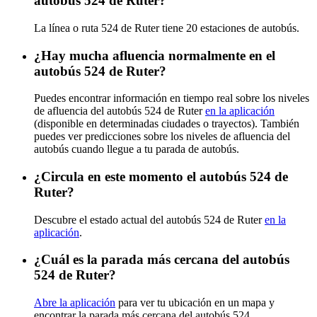
autobús 524 de Ruter?
La línea o ruta 524 de Ruter tiene 20 estaciones de autobús.
¿Hay mucha afluencia normalmente en el
autobús 524 de Ruter?
Puedes encontrar información en tiempo real sobre los niveles
de afluencia del autobús 524 de Ruter
en la aplicación
(disponible en determinadas ciudades o trayectos). También
puedes ver predicciones sobre los niveles de afluencia del
autobús cuando llegue a tu parada de autobús.
¿Circula en este momento el autobús 524 de
Ruter?
Descubre el estado actual del autobús 524 de Ruter
en la
aplicación
.
¿Cuál es la parada más cercana del autobús
524 de Ruter?
Abre la aplicación
para ver tu ubicación en un mapa y
encontrar la parada más cercana del autobús 524.