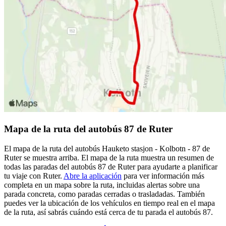
Mapa de la ruta del autobús 87 de Ruter
El mapa de la ruta del autobús Hauketo stasjon - Kolbotn - 87 de
Ruter se muestra arriba. El mapa de la ruta muestra un resumen de
todas las paradas del autobús 87 de Ruter para ayudarte a planificar
tu viaje con Ruter.
Abre la aplicación
para ver información más
completa en un mapa sobre la ruta, incluidas alertas sobre una
parada concreta, como paradas cerradas o trasladadas. También
puedes ver la ubicación de los vehículos en tiempo real en el mapa
de la ruta, así sabrás cuándo está cerca de tu parada el autobús 87.