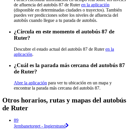
de afluencia del autobús 87 de Ruter
en la aplicación
(disponible en determinadas ciudades o trayectos). También
puedes ver predicciones sobre los niveles de afluencia del
autobús cuando llegue a tu parada de autobús.
¿Circula en este momento el autobús 87 de
Ruter?
Descubre el estado actual del autobús 87 de Ruter
en la
aplicación
.
¿Cuál es la parada más cercana del autobús 87
de Ruter?
Abre la aplicación
para ver tu ubicación en un mapa y
encontrar la parada más cercana del autobús 87.
Otros horarios, rutas y mapas del autobús
de Ruter
89
Jernbanetorget - Ingierstrand