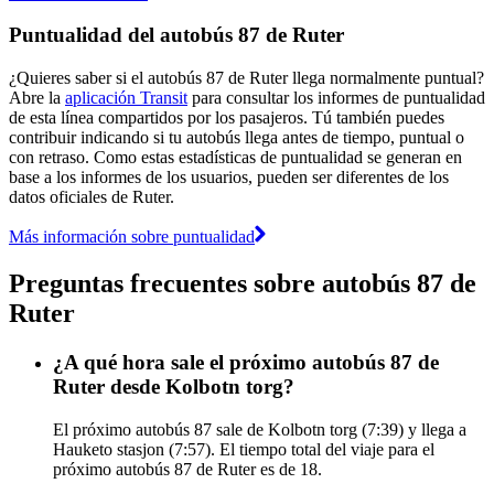
Puntualidad del autobús 87 de Ruter
¿Quieres saber si el autobús 87 de Ruter llega normalmente puntual?
Abre la
aplicación Transit
para consultar los informes de puntualidad
de esta línea compartidos por los pasajeros. Tú también puedes
contribuir indicando si tu autobús llega antes de tiempo, puntual o
con retraso. Como estas estadísticas de puntualidad se generan en
base a los informes de los usuarios, pueden ser diferentes de los
datos oficiales de Ruter.
Más información sobre puntualidad
Preguntas frecuentes sobre autobús 87 de
Ruter
¿A qué hora sale el próximo autobús 87 de
Ruter desde Kolbotn torg?
El próximo autobús 87 sale de Kolbotn torg (7:39) y llega a
Hauketo stasjon (7:57). El tiempo total del viaje para el
próximo autobús 87 de Ruter es de 18.