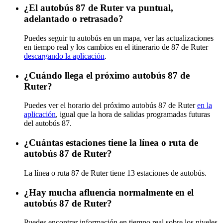
¿El autobús 87 de Ruter va puntual,
adelantado o retrasado?
Puedes seguir tu autobús en un mapa, ver las actualizaciones
en tiempo real y los cambios en el itinerario de 87 de Ruter
descargando la aplicación
.
¿Cuándo llega el próximo autobús 87 de
Ruter?
Puedes ver el horario del próximo autobús 87 de Ruter
en la
aplicación
, igual que la hora de salidas programadas futuras
del autobús 87.
¿Cuántas estaciones tiene la línea o ruta de
autobús 87 de Ruter?
La línea o ruta 87 de Ruter tiene 13 estaciones de autobús.
¿Hay mucha afluencia normalmente en el
autobús 87 de Ruter?
Puedes encontrar información en tiempo real sobre los niveles