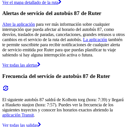
Ver el mapa detallado de la ruta
Alertas de servicio del autobús 87 de Ruter
Abre la aplicación
para ver más información sobre cualquier
interrupción que pueda afectar al horario del autobús 87, como
desvíos, traslados de paradas, cancelaciones, grandes retrasos u otros
cambios en el servicio de la ruta del autobús.
La aplicación
también
te permite suscribirte para recibir notificaciones de cualquier alerta
de servicio emitida por Ruter para que puedas planificar tu viaje
sabiendo si hay alguna interrupción activa o futura.
Ver todas las alertas
Frecuencia del servicio de autobús 87 de Ruter
El siguiente autobús 87 saldrá de Kolbotn torg (hora: 7:39) y llegará
a Hauketo stasjon (hora: 7:57). Puedes ver la frecuencia de los
siguientes trayectos y conocer los horarios exactos abriendo la
aplicación Transit
.
Ver todas las salidas