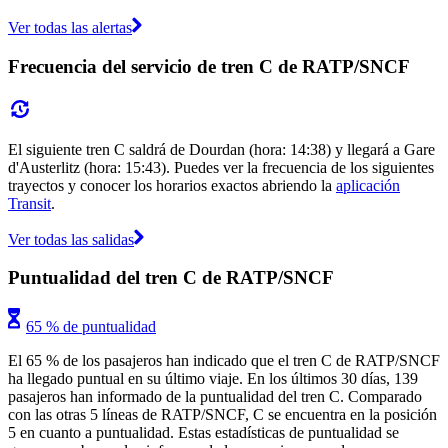
Ver todas las alertas
Frecuencia del servicio de tren C de RATP/SNCF
El siguiente tren C saldrá de Dourdan (hora: 14:38) y llegará a Gare
d'Austerlitz (hora: 15:43). Puedes ver la frecuencia de los siguientes
trayectos y conocer los horarios exactos abriendo la
aplicación
Transit
.
Ver todas las salidas
Puntualidad del tren C de RATP/SNCF
65 % de puntualidad
El 65 % de los pasajeros han indicado que el tren C de RATP/SNCF
ha llegado puntual en su último viaje. En los últimos 30 días, 139
pasajeros han informado de la puntualidad del tren C. Comparado
con las otras 5 líneas de RATP/SNCF, C se encuentra en la posición
5 en cuanto a puntualidad. Estas estadísticas de puntualidad se