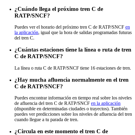
¿Cuándo llega el próximo tren C de
RATP/SNCF?
Puedes ver el horario del próximo tren C de RATP/SNCF
en
la aplicación
, igual que la hora de salidas programadas futuras
del tren C.
¿Cuántas estaciones tiene la línea o ruta de tren
C de RATP/SNCF?
La línea o ruta C de RATP/SNCF tiene 16 estaciones de tren.
¿Hay mucha afluencia normalmente en el tren
C de RATP/SNCF?
Puedes encontrar información en tiempo real sobre los niveles
de afluencia del tren C de RATP/SNCF
en la aplicación
(disponible en determinadas ciudades o trayectos). También
puedes ver predicciones sobre los niveles de afluencia del tren
cuando llegue a tu parada de tren.
¿Circula en este momento el tren C de