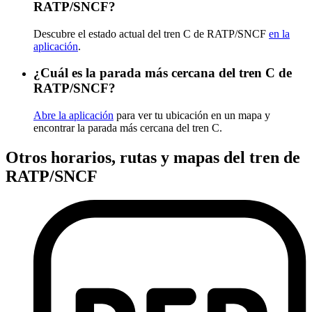
RATP/SNCF?
Descubre el estado actual del tren C de RATP/SNCF
en la
aplicación
.
¿Cuál es la parada más cercana del tren C de
RATP/SNCF?
Abre la aplicación
para ver tu ubicación en un mapa y
encontrar la parada más cercana del tren C.
Otros horarios, rutas y mapas del tren de
RATP/SNCF