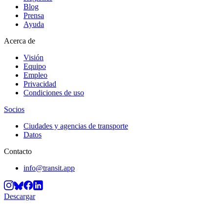
Blog
Prensa
Ayuda
Acerca de
Visión
Equipo
Empleo
Privacidad
Condiciones de uso
Socios
Ciudades y agencias de transporte
Datos
Contacto
info@transit.app
Descargar