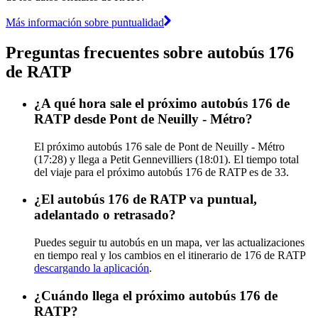
Más información sobre puntualidad
Preguntas frecuentes sobre autobús 176
de RATP
¿A qué hora sale el próximo autobús 176 de
RATP desde Pont de Neuilly - Métro?
El próximo autobús 176 sale de Pont de Neuilly - Métro
(17:28) y llega a Petit Gennevilliers (18:01). El tiempo total
del viaje para el próximo autobús 176 de RATP es de 33.
¿El autobús 176 de RATP va puntual,
adelantado o retrasado?
Puedes seguir tu autobús en un mapa, ver las actualizaciones
en tiempo real y los cambios en el itinerario de 176 de RATP
descargando la aplicación
.
¿Cuándo llega el próximo autobús 176 de
RATP?