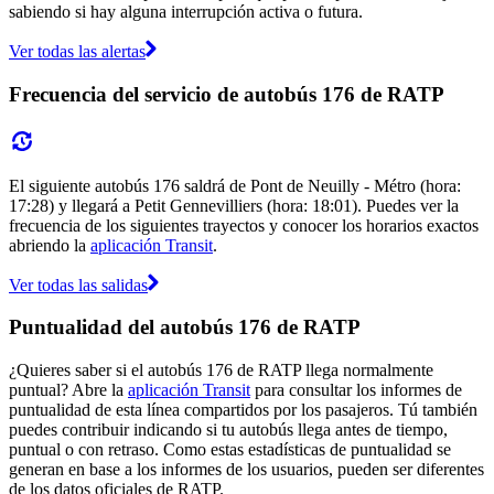
sabiendo si hay alguna interrupción activa o futura.
Ver todas las alertas
Frecuencia del servicio de autobús 176 de RATP
El siguiente autobús 176 saldrá de Pont de Neuilly - Métro (hora:
17:28) y llegará a Petit Gennevilliers (hora: 18:01). Puedes ver la
frecuencia de los siguientes trayectos y conocer los horarios exactos
abriendo la
aplicación Transit
.
Ver todas las salidas
Puntualidad del autobús 176 de RATP
¿Quieres saber si el autobús 176 de RATP llega normalmente
puntual? Abre la
aplicación Transit
para consultar los informes de
puntualidad de esta línea compartidos por los pasajeros. Tú también
puedes contribuir indicando si tu autobús llega antes de tiempo,
puntual o con retraso. Como estas estadísticas de puntualidad se
generan en base a los informes de los usuarios, pueden ser diferentes
de los datos oficiales de RATP.