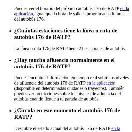
Puedes ver el horario del próximo autobús 176 de RATP
en la
aplicación
, igual que la hora de salidas programadas futuras
del autobús 176.
¿Cuántas estaciones tiene la línea o ruta de
autobús 176 de RATP?
La línea o ruta 176 de RATP tiene 21 estaciones de autobús.
¿Hay mucha afluencia normalmente en el
autobús 176 de RATP?
Puedes encontrar información en tiempo real sobre los niveles
de afluencia del autobús 176 de RATP
en la aplicación
(disponible en determinadas ciudades o trayectos). También
puedes ver predicciones sobre los niveles de afluencia del
autobús cuando llegue a tu parada de autobús.
¿Circula en este momento el autobús 176 de
RATP?
Descubre el estado actual del autobús 176 de RATP
en la