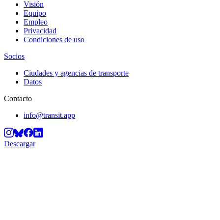
Visión
Equipo
Empleo
Privacidad
Condiciones de uso
Socios
Ciudades y agencias de transporte
Datos
Contacto
info@transit.app
Descargar