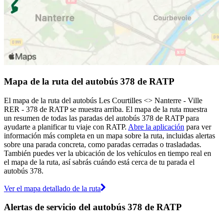
Mapa de la ruta del autobús 378 de RATP
El mapa de la ruta del autobús Les Courtilles <> Nanterre - Ville
RER - 378 de RATP se muestra arriba. El mapa de la ruta muestra
un resumen de todas las paradas del autobús 378 de RATP para
ayudarte a planificar tu viaje con RATP.
Abre la aplicación
para ver
información más completa en un mapa sobre la ruta, incluidas alertas
sobre una parada concreta, como paradas cerradas o trasladadas.
También puedes ver la ubicación de los vehículos en tiempo real en
el mapa de la ruta, así sabrás cuándo está cerca de tu parada el
autobús 378.
Ver el mapa detallado de la ruta
Alertas de servicio del autobús 378 de RATP