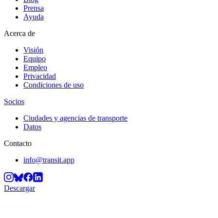
Prensa
Ayuda
Acerca de
Visión
Equipo
Empleo
Privacidad
Condiciones de uso
Socios
Ciudades y agencias de transporte
Datos
Contacto
info@transit.app
Descargar