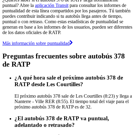
puntual? Abre la
aplicación Transit
para consultar los informes de
puntualidad de esta línea compartidos por los pasajeros. Tú también
puedes contribuir indicando si tu autobús llega antes de tiempo,
puntual o con retraso. Como estas estadísticas de puntualidad se
generan en base a los informes de los usuarios, pueden ser diferentes
de los datos oficiales de RATP.
Más información sobre puntualidad
Preguntas frecuentes sobre autobús 378
de RATP
¿A qué hora sale el próximo autobús 378 de
RATP desde Les Courtilles?
El próximo autobús 378 sale de Les Courtilles (8:23) y llega a
Nanterre - Ville RER (8:55). El tiempo total del viaje para el
próximo autobús 378 de RATP es de 32.
¿El autobús 378 de RATP va puntual,
adelantado o retrasado?