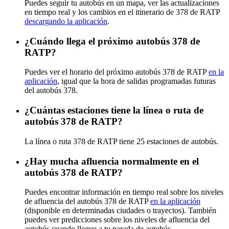
Puedes seguir tu autobús en un mapa, ver las actualizaciones
en tiempo real y los cambios en el itinerario de 378 de RATP
descargando la aplicación
.
¿Cuándo llega el próximo autobús 378 de
RATP?
Puedes ver el horario del próximo autobús 378 de RATP
en la
aplicación
, igual que la hora de salidas programadas futuras
del autobús 378.
¿Cuántas estaciones tiene la línea o ruta de
autobús 378 de RATP?
La línea o ruta 378 de RATP tiene 25 estaciones de autobús.
¿Hay mucha afluencia normalmente en el
autobús 378 de RATP?
Puedes encontrar información en tiempo real sobre los niveles
de afluencia del autobús 378 de RATP
en la aplicación
(disponible en determinadas ciudades o trayectos). También
puedes ver predicciones sobre los niveles de afluencia del
autobús cuando llegue a tu parada de autobús.