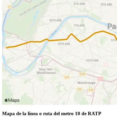
Mapa de la línea o ruta del metro 10 de RATP