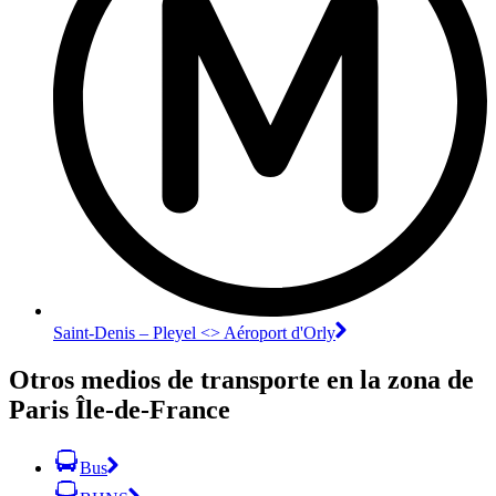
Saint-Denis – Pleyel <> Aéroport d'Orly
Otros medios de transporte en la zona de
Paris Île-de-France
Bus