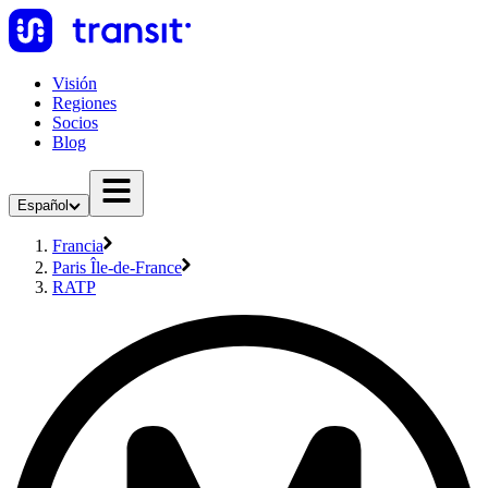
Visión
Regiones
Socios
Blog
Español
Francia
Paris Île-de-France
RATP