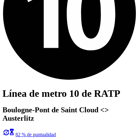
Línea de metro 10 de RATP
Boulogne-Pont de Saint Cloud <>
Austerlitz
82 % de puntualidad