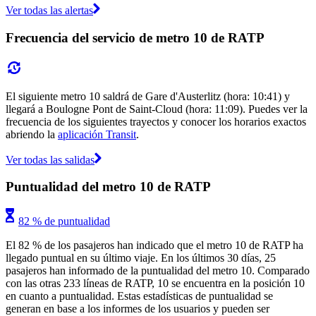
Ver todas las alertas
Frecuencia del servicio de metro 10 de RATP
El siguiente metro 10 saldrá de Gare d'Austerlitz (hora: 10:41) y
llegará a Boulogne Pont de Saint-Cloud (hora: 11:09). Puedes ver la
frecuencia de los siguientes trayectos y conocer los horarios exactos
abriendo la
aplicación Transit
.
Ver todas las salidas
Puntualidad del metro 10 de RATP
82 % de puntualidad
El 82 % de los pasajeros han indicado que el metro 10 de RATP ha
llegado puntual en su último viaje. En los últimos 30 días, 25
pasajeros han informado de la puntualidad del metro 10. Comparado
con las otras 233 líneas de RATP, 10 se encuentra en la posición 10
en cuanto a puntualidad. Estas estadísticas de puntualidad se
generan en base a los informes de los usuarios y pueden ser