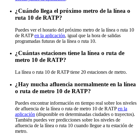
¿Cuándo llega el próximo metro de la línea o
ruta 10 de RATP?
Puedes ver el horario del próximo metro de la línea o ruta 10
de RATP
en la aplicación
, igual que la hora de salidas
programadas futuras de la línea o ruta 10.
¿Cuántas estaciones tiene la línea o ruta de
metro 10 de RATP?
La línea o ruta 10 de RATP tiene 20 estaciones de metro.
¿Hay mucha afluencia normalmente en la línea
o ruta de metro 10 de RATP?
Puedes encontrar información en tiempo real sobre los niveles
de afluencia de la línea o ruta de metro 10 de RATP
en la
aplicación
(disponible en determinadas ciudades o trayectos).
También puedes ver predicciones sobre los niveles de
afluencia de la línea o ruta 10 cuando llegue a tu estación de
metro.