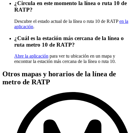
¿Circula en este momento la línea o ruta 10 de
RATP?
Descubre el estado actual de la línea o ruta 10 de RATP
en la
aplicación
.
¿Cuál es la estación más cercana de la línea o
ruta metro 10 de RATP?
Abre la aplicación
para ver tu ubicación en un mapa y
encontrar la estación más cercana de la línea o ruta 10.
Otros mapas y horarios de la línea de
metro de RATP