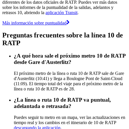
diferentes de los datos oficiales de RATP. Puedes ver más datos
sobre los informes de la puntualidad de la salidas, adelantos y
retrasos 10, abriendo la
aplicación Transit
.
Más información sobre puntualidad
Preguntas frecuentes sobre la línea 10 de
RATP
¿A qué hora sale el próximo metro 10 de RATP
desde Gare d'Austerlitz?
El próximo metro de la línea o ruta 10 de RATP sale de Gare
d'Austerlitz (10:41) y llega a Boulogne Pont de Saint-Cloud
(11:09). El tiempo total del viaje para el próximo metro de la
línea o ruta 10 de RATP es de 28.
¿La línea o ruta 10 de RATP va puntual,
adelantada o retrasada?
Puedes seguir tu metro en un mapa, ver las actualizaciones en
tiempo real y los cambios en el itinerario de 10 de RATP
descargando la aplicación
.