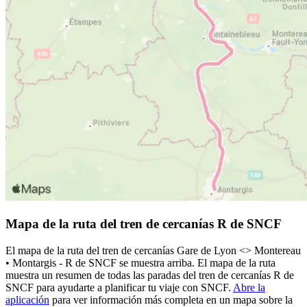
Mapa de la ruta del tren de cercanías R de SNCF
El mapa de la ruta del tren de cercanías Gare de Lyon <>︎ Montereau
• Montargis - R de SNCF se muestra arriba. El mapa de la ruta
muestra un resumen de todas las paradas del tren de cercanías R de
SNCF para ayudarte a planificar tu viaje con SNCF.
Abre la
aplicación
para ver información más completa en un mapa sobre la