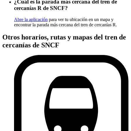
¿Cuál es la parada más cercana del tren de
cercanías R de SNCF?
Abre la aplicación
para ver tu ubicación en un mapa y
encontrar la parada más cercana del tren de cercanías R.
Otros horarios, rutas y mapas del tren de
cercanías de SNCF