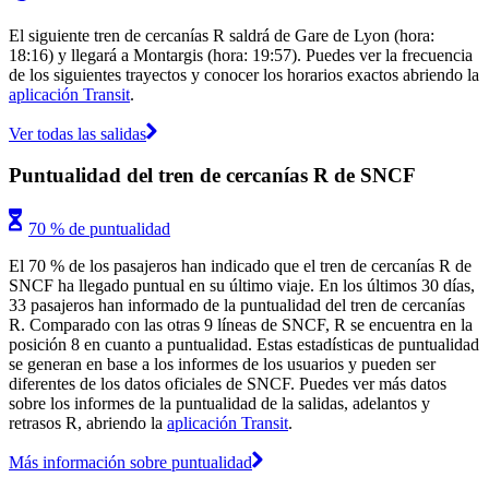
El siguiente tren de cercanías R saldrá de Gare de Lyon (hora:
18:16) y llegará a Montargis (hora: 19:57). Puedes ver la frecuencia
de los siguientes trayectos y conocer los horarios exactos abriendo la
aplicación Transit
.
Ver todas las salidas
Puntualidad del tren de cercanías R de SNCF
70 % de puntualidad
El 70 % de los pasajeros han indicado que el tren de cercanías R de
SNCF ha llegado puntual en su último viaje. En los últimos 30 días,
33 pasajeros han informado de la puntualidad del tren de cercanías
R. Comparado con las otras 9 líneas de SNCF, R se encuentra en la
posición 8 en cuanto a puntualidad. Estas estadísticas de puntualidad
se generan en base a los informes de los usuarios y pueden ser
diferentes de los datos oficiales de SNCF. Puedes ver más datos
sobre los informes de la puntualidad de la salidas, adelantos y
retrasos R, abriendo la
aplicación Transit
.
Más información sobre puntualidad