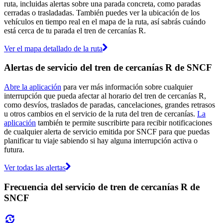
ruta, incluidas alertas sobre una parada concreta, como paradas
cerradas o trasladadas. También puedes ver la ubicación de los
vehículos en tiempo real en el mapa de la ruta, así sabrás cuándo
está cerca de tu parada el tren de cercanías R.
Ver el mapa detallado de la ruta
Alertas de servicio del tren de cercanías R de SNCF
Abre la aplicación
para ver más información sobre cualquier
interrupción que pueda afectar al horario del tren de cercanías R,
como desvíos, traslados de paradas, cancelaciones, grandes retrasos
u otros cambios en el servicio de la ruta del tren de cercanías.
La
aplicación
también te permite suscribirte para recibir notificaciones
de cualquier alerta de servicio emitida por SNCF para que puedas
planificar tu viaje sabiendo si hay alguna interrupción activa o
futura.
Ver todas las alertas
Frecuencia del servicio de tren de cercanías R de
SNCF