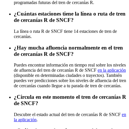
programadas futuras del tren de cercanías R.
¿Cuántas estaciones tiene la línea o ruta de tren
de cercanías R de SNCF?
La línea o ruta R de SNCF tiene 14 estaciones de tren de
cercanías.
¿Hay mucha afluencia normalmente en el tren
de cercanías R de SNCF?
Puedes encontrar información en tiempo real sobre los niveles
de afluencia del tren de cercanías R de SNCF
en la aplicación
(disponible en determinadas ciudades o trayectos). También
puedes ver predicciones sobre los niveles de afluencia del tren
de cercanías cuando llegue a tu parada de tren de cercanías.
¿Circula en este momento el tren de cercanías R
de SNCF?
Descubre el estado actual del tren de cercanías R de SNCF
en
la aplicación
.