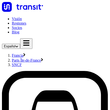
Visión
Regiones
Socios
Blog
Español
Francia
Paris Île-de-France
SNCF