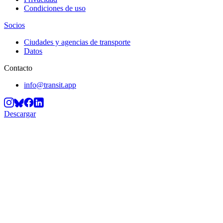
Condiciones de uso
Socios
Ciudades y agencias de transporte
Datos
Contacto
info@transit.app
Descargar