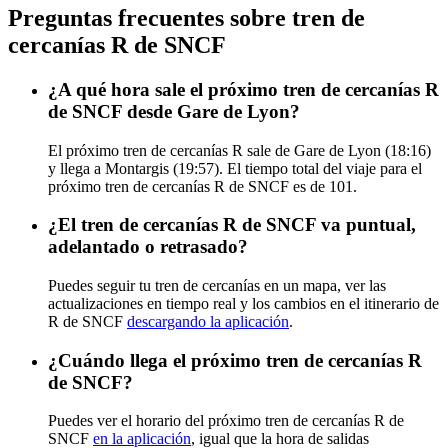
Preguntas frecuentes sobre tren de
cercanías R de SNCF
¿A qué hora sale el próximo tren de cercanías R
de SNCF desde Gare de Lyon?
El próximo tren de cercanías R sale de Gare de Lyon (18:16)
y llega a Montargis (19:57). El tiempo total del viaje para el
próximo tren de cercanías R de SNCF es de 101.
¿El tren de cercanías R de SNCF va puntual,
adelantado o retrasado?
Puedes seguir tu tren de cercanías en un mapa, ver las
actualizaciones en tiempo real y los cambios en el itinerario de
R de SNCF
descargando la aplicación
.
¿Cuándo llega el próximo tren de cercanías R
de SNCF?
Puedes ver el horario del próximo tren de cercanías R de
SNCF
en la aplicación
, igual que la hora de salidas