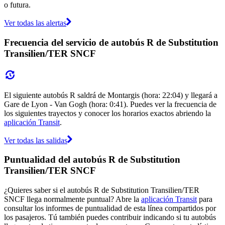
o futura.
Ver todas las alertas
Frecuencia del servicio de autobús R de Substitution
Transilien/TER SNCF
El siguiente autobús R saldrá de Montargis (hora: 22:04) y llegará a
Gare de Lyon - Van Gogh (hora: 0:41). Puedes ver la frecuencia de
los siguientes trayectos y conocer los horarios exactos abriendo la
aplicación Transit
.
Ver todas las salidas
Puntualidad del autobús R de Substitution
Transilien/TER SNCF
¿Quieres saber si el autobús R de Substitution Transilien/TER
SNCF llega normalmente puntual? Abre la
aplicación Transit
para
consultar los informes de puntualidad de esta línea compartidos por
los pasajeros. Tú también puedes contribuir indicando si tu autobús