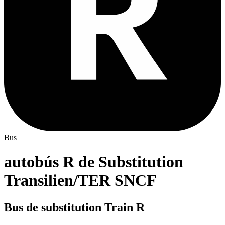
Bus
autobús R de Substitution
Transilien/TER SNCF
Bus de substitution Train R