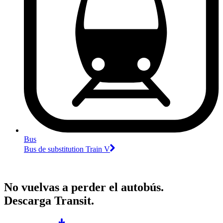
Bus
Bus de substitution Train V
No vuelvas a perder el autobús.
Descarga Transit.