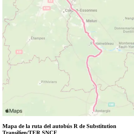
Mapa de la ruta del autobús R de Substitution
Transilien/TER SNCF