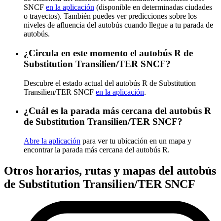
SNCF
en la aplicación
(disponible en determinadas ciudades
o trayectos). También puedes ver predicciones sobre los
niveles de afluencia del autobús cuando llegue a tu parada de
autobús.
¿Circula en este momento el autobús R de
Substitution Transilien/TER SNCF?
Descubre el estado actual del autobús R de Substitution
Transilien/TER SNCF
en la aplicación
.
¿Cuál es la parada más cercana del autobús R
de Substitution Transilien/TER SNCF?
Abre la aplicación
para ver tu ubicación en un mapa y
encontrar la parada más cercana del autobús R.
Otros horarios, rutas y mapas del autobús
de Substitution Transilien/TER SNCF