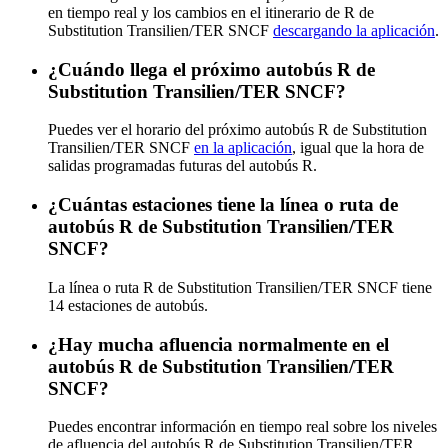
en tiempo real y los cambios en el itinerario de R de
Substitution Transilien/TER SNCF
descargando la aplicación
.
¿Cuándo llega el próximo autobús R de
Substitution Transilien/TER SNCF?
Puedes ver el horario del próximo autobús R de Substitution
Transilien/TER SNCF
en la aplicación
, igual que la hora de
salidas programadas futuras del autobús R.
¿Cuántas estaciones tiene la línea o ruta de
autobús R de Substitution Transilien/TER
SNCF?
La línea o ruta R de Substitution Transilien/TER SNCF tiene
14 estaciones de autobús.
¿Hay mucha afluencia normalmente en el
autobús R de Substitution Transilien/TER
SNCF?
Puedes encontrar información en tiempo real sobre los niveles
de afluencia del autobús R de Substitution Transilien/TER