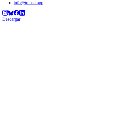
info@transit.app
Descargar