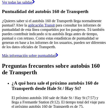
Ver todas las salidas
Puntualidad del autobús 160 de Transperth
¿Quieres saber si el autobús 160 de Transperth llega normalmente
puntual? Abre la
aplicación Transit
para consultar los informes de
puntualidad de esta línea compartidos por los pasajeros. Tú también
puedes contribuir indicando si tu autobús llega antes de tiempo,
puntual o con retraso. Como estas estadísticas de puntualidad se
generan en base a los informes de los usuarios, pueden ser diferentes
de los datos oficiales de Transperth.
Más información sobre puntualidad
Preguntas frecuentes sobre autobús 160
de Transperth
¿A qué hora sale el próximo autobús 160 de
Transperth desde Hale St / Hay St?
El próximo autobús 160 sale de Hale St / Hay St (7:57) y
llega a Fremantle Station (9:12). El tiempo total del viaje para
el próximo autobús 160 de Transperth es de 75.