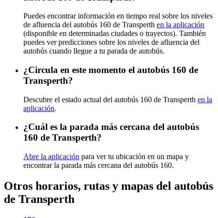
Puedes encontrar información en tiempo real sobre los niveles
de afluencia del autobús 160 de Transperth
en la aplicación
(disponible en determinadas ciudades o trayectos). También
puedes ver predicciones sobre los niveles de afluencia del
autobús cuando llegue a tu parada de autobús.
¿Circula en este momento el autobús 160 de
Transperth?
Descubre el estado actual del autobús 160 de Transperth
en la
aplicación
.
¿Cuál es la parada más cercana del autobús
160 de Transperth?
Abre la aplicación
para ver tu ubicación en un mapa y
encontrar la parada más cercana del autobús 160.
Otros horarios, rutas y mapas del autobús
de Transperth