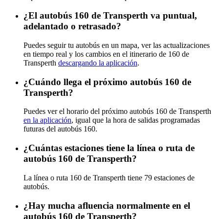
¿El autobús 160 de Transperth va puntual,
adelantado o retrasado?
Puedes seguir tu autobús en un mapa, ver las actualizaciones
en tiempo real y los cambios en el itinerario de 160 de
Transperth
descargando la aplicación
.
¿Cuándo llega el próximo autobús 160 de
Transperth?
Puedes ver el horario del próximo autobús 160 de Transperth
en la aplicación
, igual que la hora de salidas programadas
futuras del autobús 160.
¿Cuántas estaciones tiene la línea o ruta de
autobús 160 de Transperth?
La línea o ruta 160 de Transperth tiene 79 estaciones de
autobús.
¿Hay mucha afluencia normalmente en el
autobús 160 de Transperth?