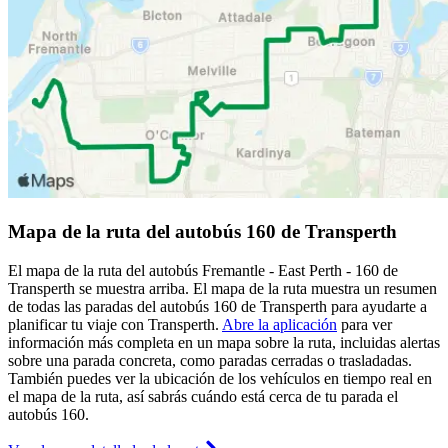
Mapa de la ruta del autobús 160 de Transperth
El mapa de la ruta del autobús Fremantle - East Perth - 160 de
Transperth se muestra arriba. El mapa de la ruta muestra un resumen
de todas las paradas del autobús 160 de Transperth para ayudarte a
planificar tu viaje con Transperth.
Abre la aplicación
para ver
información más completa en un mapa sobre la ruta, incluidas alertas
sobre una parada concreta, como paradas cerradas o trasladadas.
También puedes ver la ubicación de los vehículos en tiempo real en
el mapa de la ruta, así sabrás cuándo está cerca de tu parada el
autobús 160.