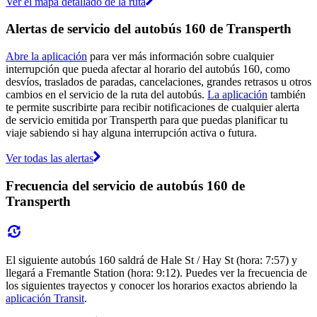
Ver el mapa detallado de la ruta
Alertas de servicio del autobús 160 de Transperth
Abre la aplicación
para ver más información sobre cualquier
interrupción que pueda afectar al horario del autobús 160, como
desvíos, traslados de paradas, cancelaciones, grandes retrasos u otros
cambios en el servicio de la ruta del autobús.
La aplicación
también
te permite suscribirte para recibir notificaciones de cualquier alerta
de servicio emitida por Transperth para que puedas planificar tu
viaje sabiendo si hay alguna interrupción activa o futura.
Ver todas las alertas
Frecuencia del servicio de autobús 160 de
Transperth
El siguiente autobús 160 saldrá de Hale St / Hay St (hora: 7:57) y
llegará a Fremantle Station (hora: 9:12). Puedes ver la frecuencia de
los siguientes trayectos y conocer los horarios exactos abriendo la
aplicación Transit
.