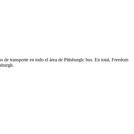
s de transporte en todo el área de Pittsburgh: bus. En total, Freedom
tsburgh.