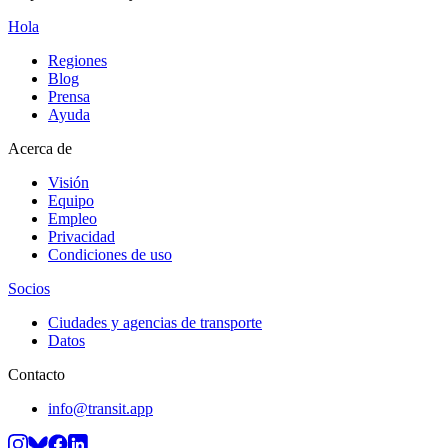
Hola
Regiones
Blog
Prensa
Ayuda
Acerca de
Visión
Equipo
Empleo
Privacidad
Condiciones de uso
Socios
Ciudades y agencias de transporte
Datos
Contacto
info@transit.app