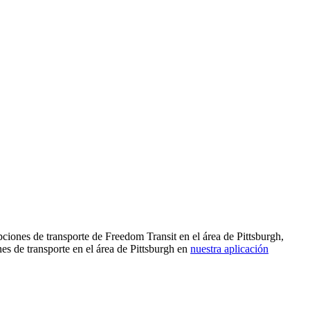
ciones de transporte de Freedom Transit en el área de Pittsburgh,
s de transporte en el área de Pittsburgh en
nuestra aplicación