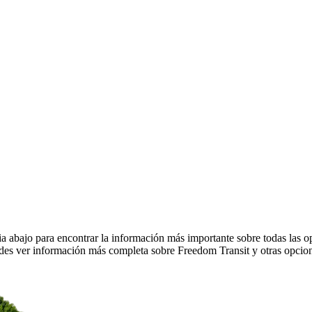
 abajo para encontrar la información más importante sobre todas las op
es ver información más completa sobre Freedom Transit y otras opcione