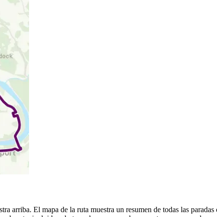
ra arriba. El mapa de la ruta muestra un resumen de todas las paradas 