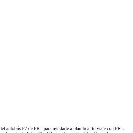
del autobús P7 de PRT para ayudarte a planificar tu viaje con PRT.