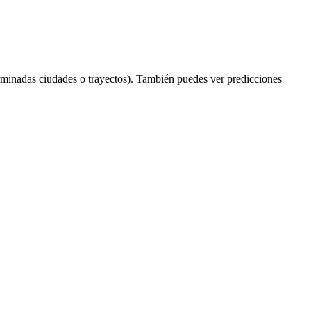
rminadas ciudades o trayectos). También puedes ver predicciones