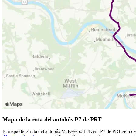
Mapa de la ruta del autobús P7 de PRT
El mapa de la ruta del autobús McKeesport Flyer - P7 de PRT se muest