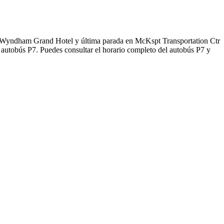
 / Wyndham Grand Hotel y última parada en McKspt Transportation Ctr
 autobús P7. Puedes consultar el horario completo del autobús P7 y