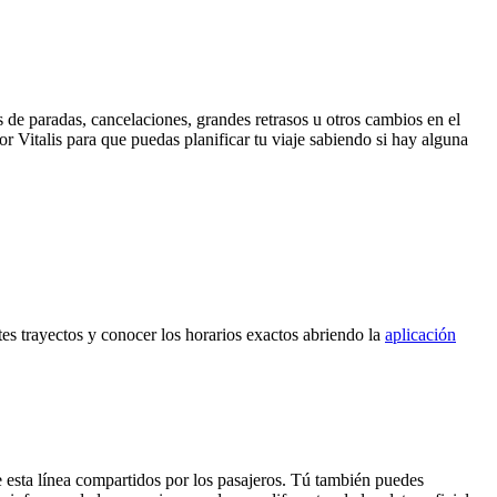
 de paradas, cancelaciones, grandes retrasos u otros cambios en el
por Vitalis para que puedas planificar tu viaje sabiendo si hay alguna
tes trayectos y conocer los horarios exactos abriendo la
aplicación
 esta línea compartidos por los pasajeros. Tú también puedes