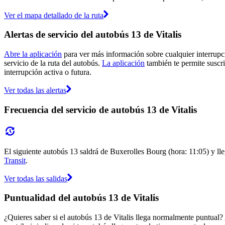
Ver el mapa detallado de la ruta
Alertas de servicio del autobús 13 de Vitalis
Abre la aplicación
para ver más información sobre cualquier interrupci
servicio de la ruta del autobús.
La aplicación
también te permite suscrib
interrupción activa o futura.
Ver todas las alertas
Frecuencia del servicio de autobús 13 de Vitalis
El siguiente autobús 13 saldrá de Buxerolles Bourg (hora: 11:05) y lle
Transit
.
Ver todas las salidas
Puntualidad del autobús 13 de Vitalis
¿Quieres saber si el autobús 13 de Vitalis llega normalmente puntual?