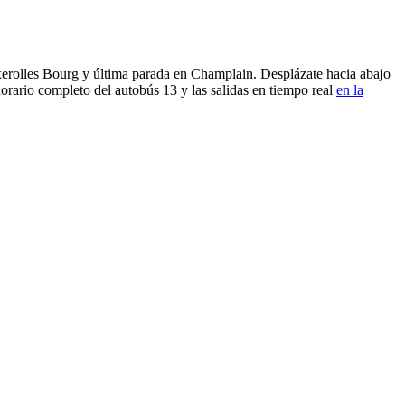
uxerolles Bourg y última parada en Champlain. Desplázate hacia abajo
orario completo del autobús 13 y las salidas en tiempo real
en la