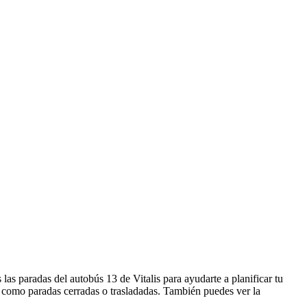
as paradas del autobús 13 de Vitalis para ayudarte a planificar tu
, como paradas cerradas o trasladadas. También puedes ver la