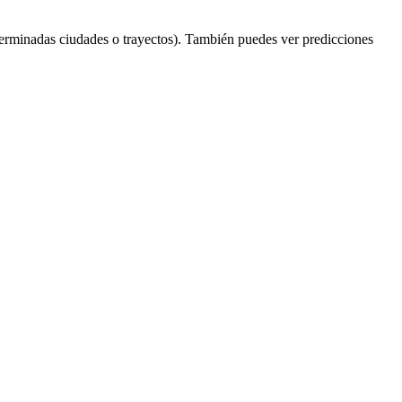
erminadas ciudades o trayectos). También puedes ver predicciones