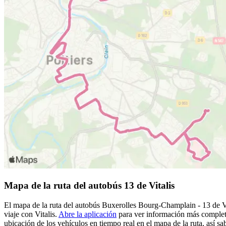
Mapa de la ruta del autobús 13 de Vitalis
El mapa de la ruta del autobús Buxerolles Bourg-Champlain - 13 de Vita
viaje con Vitalis.
Abre la aplicación
para ver información más completa
ubicación de los vehículos en tiempo real en el mapa de la ruta, así sa