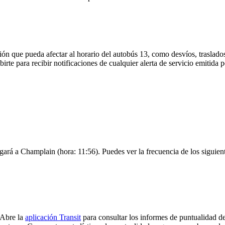
ón que pueda afectar al horario del autobús 13, como desvíos, traslados
irte para recibir notificaciones de cualquier alerta de servicio emitida 
gará a Champlain (hora: 11:56). Puedes ver la frecuencia de los siguien
 Abre la
aplicación Transit
para consultar los informes de puntualidad de