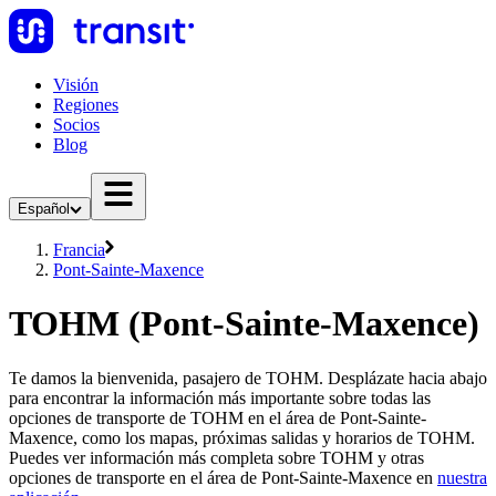
Visión
Regiones
Socios
Blog
Español
Francia
Pont-Sainte-Maxence
TOHM (Pont-Sainte-Maxence)
Te damos la bienvenida, pasajero de TOHM. Desplázate hacia abajo
para encontrar la información más importante sobre todas las
opciones de transporte de TOHM en el área de Pont-Sainte-
Maxence, como los mapas, próximas salidas y horarios de TOHM.
Puedes ver información más completa sobre TOHM y otras
opciones de transporte en el área de Pont-Sainte-Maxence en
nuestra