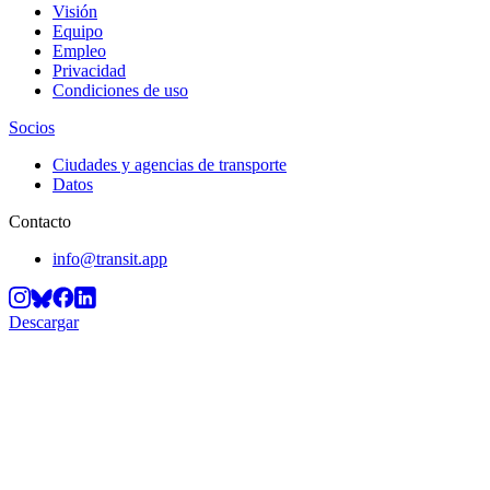
Visión
Equipo
Empleo
Privacidad
Condiciones de uso
Socios
Ciudades y agencias de transporte
Datos
Contacto
info@transit.app
Descargar