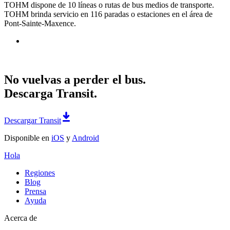
TOHM dispone de 10 líneas o rutas de bus medios de transporte.
TOHM brinda servicio en 116 paradas o estaciones en el área de
Pont-Sainte-Maxence.
No vuelvas a perder el bus.
Descarga Transit.
Descargar Transit
Disponible en
iOS
y
Android
Hola
Regiones
Blog
Prensa
Ayuda
Acerca de