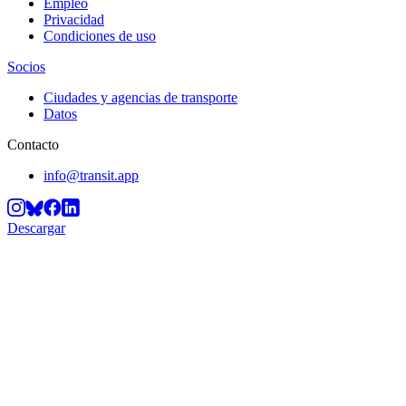
Empleo
Privacidad
Condiciones de uso
Socios
Ciudades y agencias de transporte
Datos
Contacto
info@transit.app
Descargar