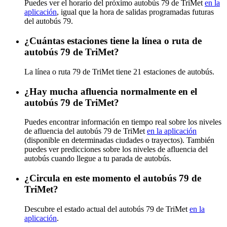
Puedes ver el horario del próximo autobús 79 de TriMet
en la
aplicación
, igual que la hora de salidas programadas futuras
del autobús 79.
¿Cuántas estaciones tiene la línea o ruta de
autobús 79 de TriMet?
La línea o ruta 79 de TriMet tiene 21 estaciones de autobús.
¿Hay mucha afluencia normalmente en el
autobús 79 de TriMet?
Puedes encontrar información en tiempo real sobre los niveles
de afluencia del autobús 79 de TriMet
en la aplicación
(disponible en determinadas ciudades o trayectos). También
puedes ver predicciones sobre los niveles de afluencia del
autobús cuando llegue a tu parada de autobús.
¿Circula en este momento el autobús 79 de
TriMet?
Descubre el estado actual del autobús 79 de TriMet
en la
aplicación
.