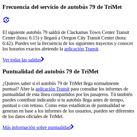
Frecuencia del servicio de autobús 79 de TriMet
El siguiente autobús 79 saldrá de Clackamas Town Center Transit
Center (hora: 6:15) y llegará a Oregon City Transit Center (hora:
6:42). Puedes ver la frecuencia de los siguientes trayectos y conocer
los horarios exactos abriendo la
aplicación Transit
.
Ver todas las salidas
Puntualidad del autobús 79 de TriMet
¿Quieres saber si el autobús 79 de TriMet llega normalmente
puntual? Abre la
aplicación Transit
para consultar los informes de
puntualidad de esta línea compartidos por los pasajeros. Tú también
puedes contribuir indicando si tu autobús llega antes de tiempo,
puntual o con retraso. Como estas estadísticas de puntualidad se
generan en base a los informes de los usuarios, pueden ser diferentes
de los datos oficiales de TriMet.
Más información sobre puntualidad