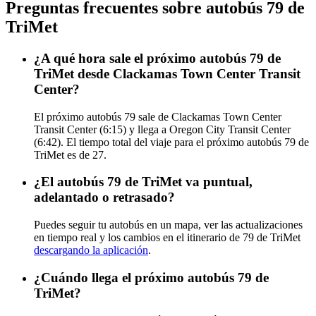
Preguntas frecuentes sobre autobús 79 de
TriMet
¿A qué hora sale el próximo autobús 79 de
TriMet desde Clackamas Town Center Transit
Center?
El próximo autobús 79 sale de Clackamas Town Center
Transit Center (6:15) y llega a Oregon City Transit Center
(6:42). El tiempo total del viaje para el próximo autobús 79 de
TriMet es de 27.
¿El autobús 79 de TriMet va puntual,
adelantado o retrasado?
Puedes seguir tu autobús en un mapa, ver las actualizaciones
en tiempo real y los cambios en el itinerario de 79 de TriMet
descargando la aplicación
.
¿Cuándo llega el próximo autobús 79 de
TriMet?