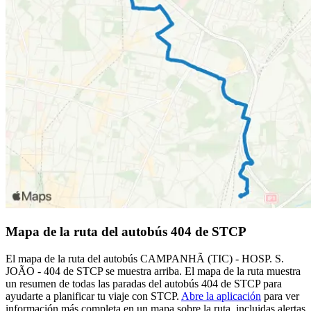
Mapa de la ruta del autobús 404 de STCP
El mapa de la ruta del autobús CAMPANHÃ (TIC) - HOSP. S.
JOÃO - 404 de STCP se muestra arriba. El mapa de la ruta muestra
un resumen de todas las paradas del autobús 404 de STCP para
ayudarte a planificar tu viaje con STCP.
Abre la aplicación
para ver
información más completa en un mapa sobre la ruta, incluidas alertas