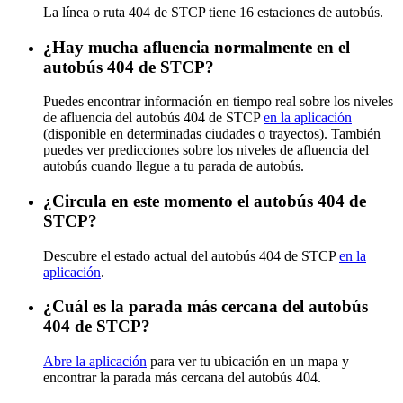
La línea o ruta 404 de STCP tiene 16 estaciones de autobús.
¿Hay mucha afluencia normalmente en el
autobús 404 de STCP?
Puedes encontrar información en tiempo real sobre los niveles
de afluencia del autobús 404 de STCP
en la aplicación
(disponible en determinadas ciudades o trayectos). También
puedes ver predicciones sobre los niveles de afluencia del
autobús cuando llegue a tu parada de autobús.
¿Circula en este momento el autobús 404 de
STCP?
Descubre el estado actual del autobús 404 de STCP
en la
aplicación
.
¿Cuál es la parada más cercana del autobús
404 de STCP?
Abre la aplicación
para ver tu ubicación en un mapa y
encontrar la parada más cercana del autobús 404.