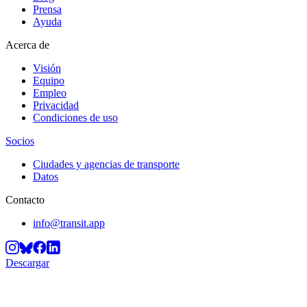
Prensa
Ayuda
Acerca de
Visión
Equipo
Empleo
Privacidad
Condiciones de uso
Socios
Ciudades y agencias de transporte
Datos
Contacto
info@transit.app
Descargar