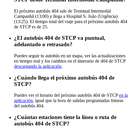
El próximo autobús 404 sale de Terminal Intermodal
Campanhã (13:00) y llega a Hospital S. João (Urgência)
(13:25). El tiempo total del viaje para el próximo autobús 404
de STCP es de 25.
¿El autobús 404 de STCP va puntual,
adelantado o retrasado?
Puedes seguir tu autobús en un mapa, ver las actualizaciones
en tiempo real y los cambios en el itinerario de 404 de STCP
descargando la aplicación
.
¿Cuándo llega el próximo autobús 404 de
STCP?
Puedes ver el horario del próximo autobús 404 de STCP
en la
aplicación
, igual que la hora de salidas programadas futuras
del autobús 404.
¿Cuántas estaciones tiene la línea o ruta de
autobús 404 de STCP?