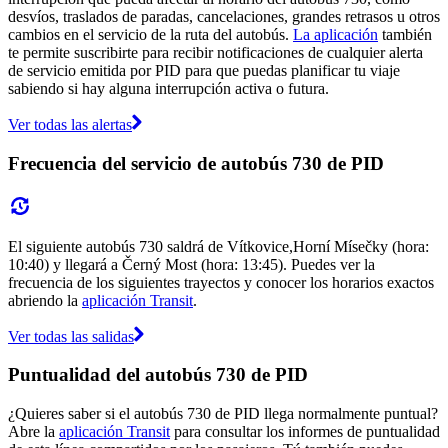
desvíos, traslados de paradas, cancelaciones, grandes retrasos u otros
cambios en el servicio de la ruta del autobús.
La aplicación
también
te permite suscribirte para recibir notificaciones de cualquier alerta
de servicio emitida por PID para que puedas planificar tu viaje
sabiendo si hay alguna interrupción activa o futura.
Ver todas las alertas
Frecuencia del servicio de autobús 730 de PID
El siguiente autobús 730 saldrá de Vítkovice,Horní Mísečky (hora:
10:40) y llegará a Černý Most (hora: 13:45). Puedes ver la
frecuencia de los siguientes trayectos y conocer los horarios exactos
abriendo la
aplicación Transit
.
Ver todas las salidas
Puntualidad del autobús 730 de PID
¿Quieres saber si el autobús 730 de PID llega normalmente puntual?
Abre la
aplicación Transit
para consultar los informes de puntualidad