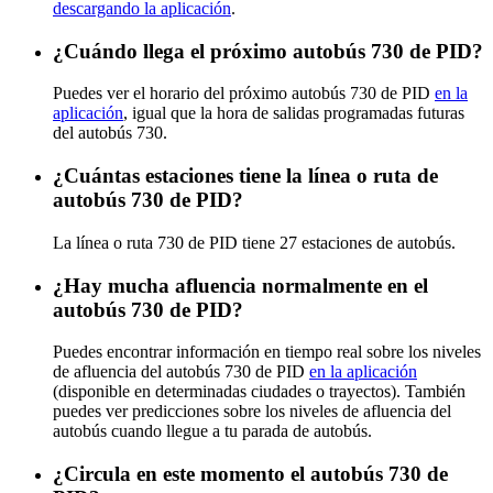
descargando la aplicación
.
¿Cuándo llega el próximo autobús 730 de PID?
Puedes ver el horario del próximo autobús 730 de PID
en la
aplicación
, igual que la hora de salidas programadas futuras
del autobús 730.
¿Cuántas estaciones tiene la línea o ruta de
autobús 730 de PID?
La línea o ruta 730 de PID tiene 27 estaciones de autobús.
¿Hay mucha afluencia normalmente en el
autobús 730 de PID?
Puedes encontrar información en tiempo real sobre los niveles
de afluencia del autobús 730 de PID
en la aplicación
(disponible en determinadas ciudades o trayectos). También
puedes ver predicciones sobre los niveles de afluencia del
autobús cuando llegue a tu parada de autobús.
¿Circula en este momento el autobús 730 de