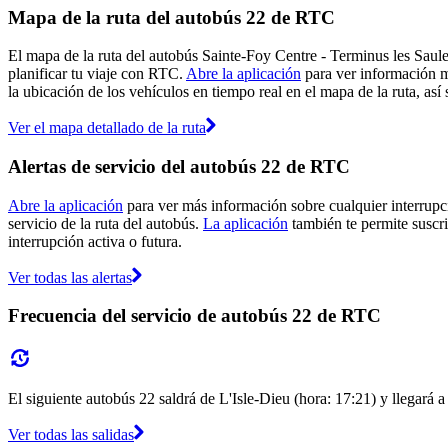
Mapa de la ruta del autobús 22 de RTC
El mapa de la ruta del autobús Sainte-Foy Centre - Terminus les Saul
planificar tu viaje con RTC.
Abre la aplicación
para ver información m
la ubicación de los vehículos en tiempo real en el mapa de la ruta, así
Ver el mapa detallado de la ruta
Alertas de servicio del autobús 22 de RTC
Abre la aplicación
para ver más información sobre cualquier interrupci
servicio de la ruta del autobús.
La aplicación
también te permite suscri
interrupción activa o futura.
Ver todas las alertas
Frecuencia del servicio de autobús 22 de RTC
El siguiente autobús 22 saldrá de L'Isle-Dieu (hora: 17:21) y llegará a
Ver todas las salidas